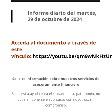
Informe diario del martes,
29 de octubre de 2024
Acceda al documento a través de
este
vínculo:
https://youtu.be/qm9wNkHzU
Solicite información sobre nuestros servicios de
asesoramiento financiero
Si necesita ayuda para el cuidado de su patrimonio, no
dude en ponerse en contacto con nosotros, sin
compromiso.