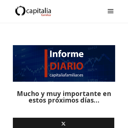
Mucho y muy importante en
estos próximos días…