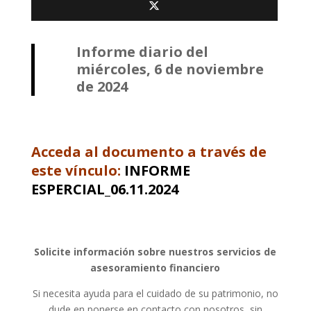
Informe diario del
miércoles, 6 de noviembre
de 2024
Acceda al documento a través de
este vínculo:
INFORME
ESPERCIAL_06.11.2024
Solicite información sobre nuestros servicios de
asesoramiento financiero
Si necesita ayuda para el cuidado de su patrimonio, no
dude en ponerse en contacto con nosotros, sin