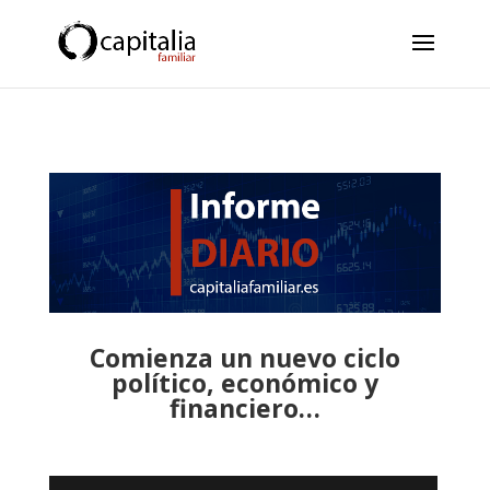
Comienza un nuevo ciclo
político, económico y
financiero…