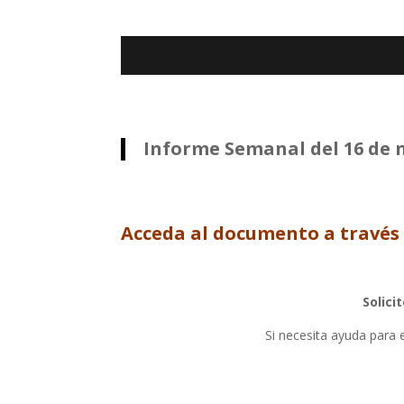
Informe Semanal del 16 de 
Acceda al documento a través 
Solici
Si necesita ayuda para