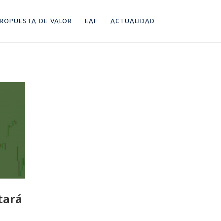
ROPUESTA DE VALOR
EAF
ACTUALIDAD
tará