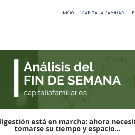
INICIO
CAPITALIA FAMILIAR
P
digestión está en marcha: ahora necesi
tomarse su tiempo y espacio…