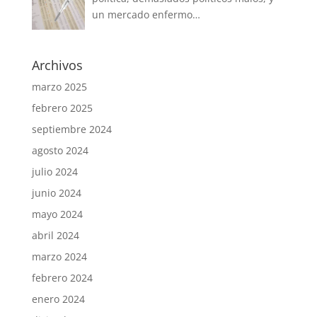
un mercado enfermo…
Archivos
marzo 2025
febrero 2025
septiembre 2024
agosto 2024
julio 2024
junio 2024
mayo 2024
abril 2024
marzo 2024
febrero 2024
enero 2024