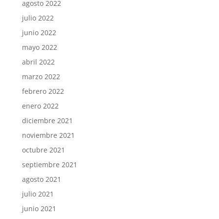
agosto 2022
julio 2022
junio 2022
mayo 2022
abril 2022
marzo 2022
febrero 2022
enero 2022
diciembre 2021
noviembre 2021
octubre 2021
septiembre 2021
agosto 2021
julio 2021
junio 2021