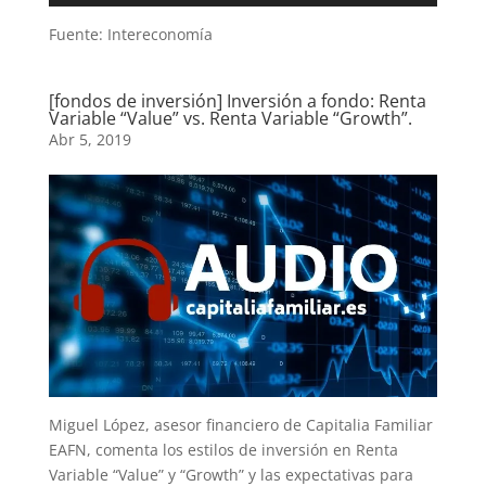
audio
Fuente: Intereconomía
[fondos de inversión] Inversión a fondo: Renta
Variable “Value” vs. Renta Variable “Growth”.
Abr 5, 2019
Miguel López, asesor financiero de Capitalia Familiar
EAFN, comenta los estilos de inversión en Renta
Variable “Value” y “Growth” y las expectativas para