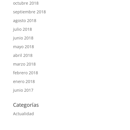
octubre 2018
septiembre 2018
agosto 2018
julio 2018
junio 2018
mayo 2018
abril 2018
marzo 2018
febrero 2018
enero 2018
junio 2017
Categorías
Actualidad