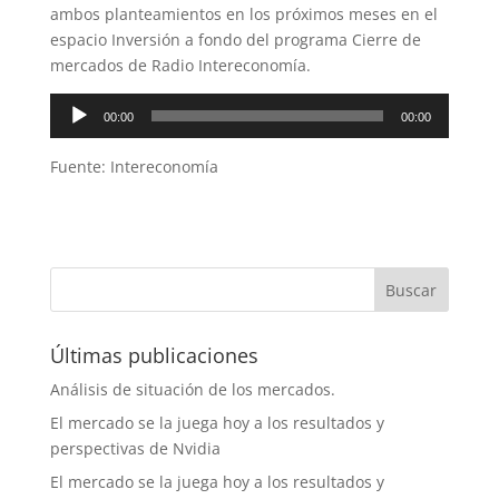
ambos planteamientos en los próximos meses en el
espacio Inversión a fondo del programa Cierre de
mercados de Radio Intereconomía.
Reproductor
00:00
00:00
de
audio
Fuente: Intereconomía
Últimas publicaciones
Análisis de situación de los mercados.
El mercado se la juega hoy a los resultados y
perspectivas de Nvidia
El mercado se la juega hoy a los resultados y