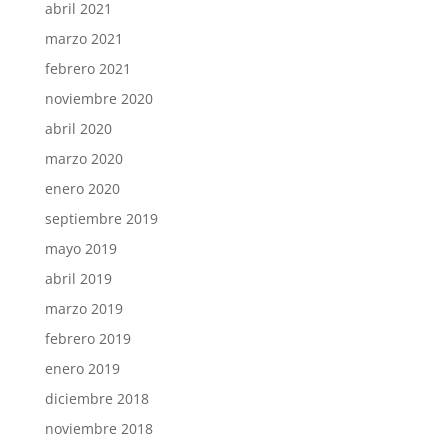
abril 2021
marzo 2021
febrero 2021
noviembre 2020
abril 2020
marzo 2020
enero 2020
septiembre 2019
mayo 2019
abril 2019
marzo 2019
febrero 2019
enero 2019
diciembre 2018
noviembre 2018