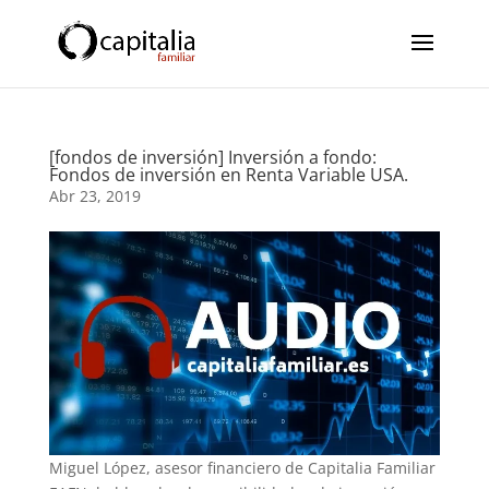
[fondos de inversión] Inversión a fondo:
Fondos de inversión en Renta Variable USA.
Abr 23, 2019
Miguel López, asesor financiero de Capitalia Familiar