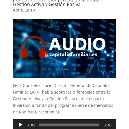
Gestión Activa y Gestión Pasiva
Abr 8, 2019
Félix González, socio Director General de Capitalia
Familiar EAFN, habla sobre las diferencias entre la
Gestión Activa y la Gestión Pasiva en el espacio
Inversión a fondo del programa Cierre de mercados
de Radio Intereconomía.
Reproductor
00:00
00:00
de