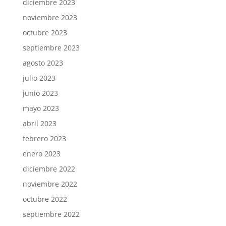
diciembre 2023
noviembre 2023
octubre 2023
septiembre 2023
agosto 2023
julio 2023
junio 2023
mayo 2023
abril 2023
febrero 2023
enero 2023
diciembre 2022
noviembre 2022
octubre 2022
septiembre 2022