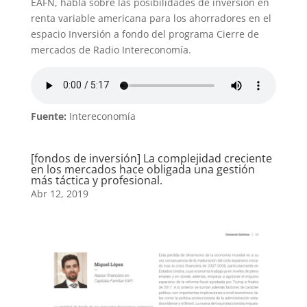
EAFN, habla sobre las posibilidades de inversión en
renta variable americana para los ahorradores en el
espacio Inversión a fondo del programa Cierre de
mercados de Radio Intereconomía.
Fuente:
Intereconomía
[fondos de inversión] La complejidad creciente
en los mercados hace obligada una gestión
más táctica y profesional.
Abr 12, 2019