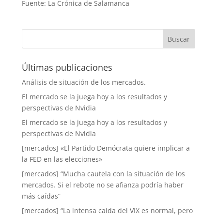
Fuente: La Crónica de Salamanca
Últimas publicaciones
Análisis de situación de los mercados.
El mercado se la juega hoy a los resultados y
perspectivas de Nvidia
El mercado se la juega hoy a los resultados y
perspectivas de Nvidia
[mercados] «El Partido Demócrata quiere implicar a
la FED en las elecciones»
[mercados] “Mucha cautela con la situación de los
mercados. Si el rebote no se afianza podría haber
más caídas”
[mercados] “La intensa caída del VIX es normal, pero