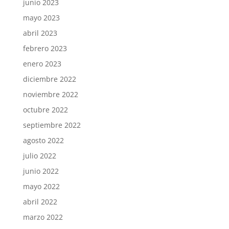
junio 2023
mayo 2023
abril 2023
febrero 2023
enero 2023
diciembre 2022
noviembre 2022
octubre 2022
septiembre 2022
agosto 2022
julio 2022
junio 2022
mayo 2022
abril 2022
marzo 2022