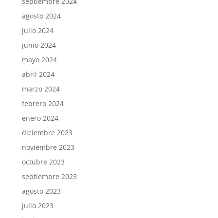
septiembre 2024
agosto 2024
julio 2024
junio 2024
mayo 2024
abril 2024
marzo 2024
febrero 2024
enero 2024
diciembre 2023
noviembre 2023
octubre 2023
septiembre 2023
agosto 2023
julio 2023