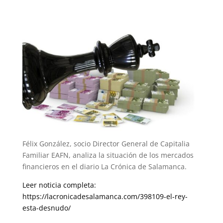
Félix González, socio Director General de Capitalia
Familiar EAFN, analiza la situación de los mercados
financieros en el diario La Crónica de Salamanca.
Leer noticia completa:
https://lacronicadesalamanca.com/398109-el-rey-
esta-desnudo/