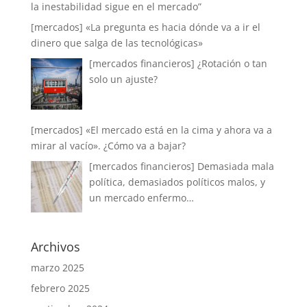
la inestabilidad sigue en el mercado”
[mercados] «La pregunta es hacia dónde va a ir el
dinero que salga de las tecnológicas»
[mercados financieros] ¿Rotación o tan
solo un ajuste?
[mercados] «El mercado está en la cima y ahora va a
mirar al vacío». ¿Cómo va a bajar?
[mercados financieros] Demasiada mala
política, demasiados políticos malos, y
un mercado enfermo…
Archivos
marzo 2025
febrero 2025