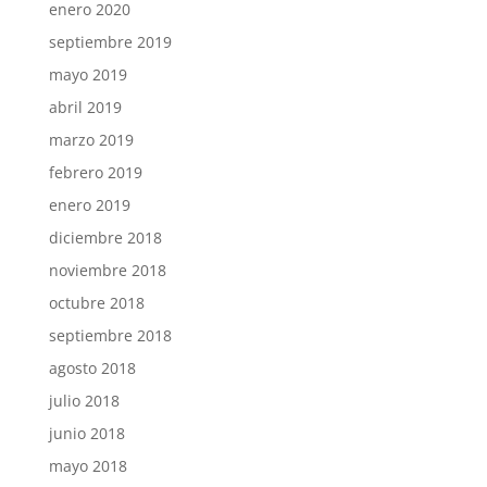
enero 2020
septiembre 2019
mayo 2019
abril 2019
marzo 2019
febrero 2019
enero 2019
diciembre 2018
noviembre 2018
octubre 2018
septiembre 2018
agosto 2018
julio 2018
junio 2018
mayo 2018