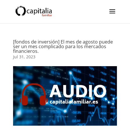
[fondos de inversión] El mes de agosto puede
ser un mes complicado para los mercados
financieros.
Jul 31, 2023