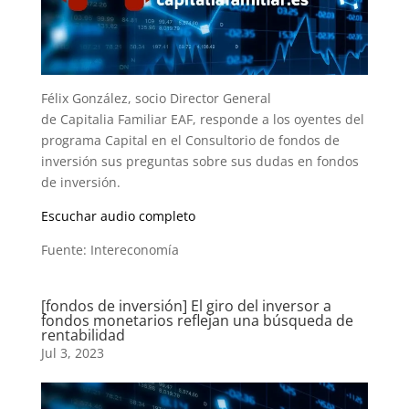
Félix González, socio Director General
de Capitalia Familiar EAF, responde a los oyentes del
programa Capital en el Consultorio de fondos de
inversión sus preguntas sobre sus dudas en fondos
de inversión.
Escuchar audio completo
Fuente: Intereconomía
[fondos de inversión] El giro del inversor a
fondos monetarios reflejan una búsqueda de
rentabilidad
Jul 3, 2023