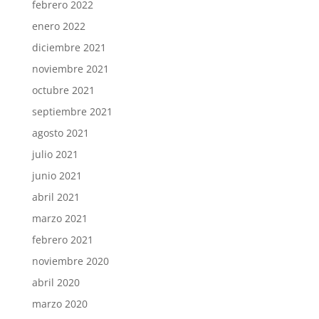
febrero 2022
enero 2022
diciembre 2021
noviembre 2021
octubre 2021
septiembre 2021
agosto 2021
julio 2021
junio 2021
abril 2021
marzo 2021
febrero 2021
noviembre 2020
abril 2020
marzo 2020