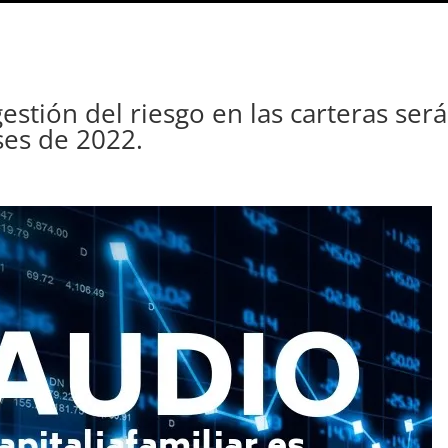
estión del riesgo en las carteras será
ses de 2022.