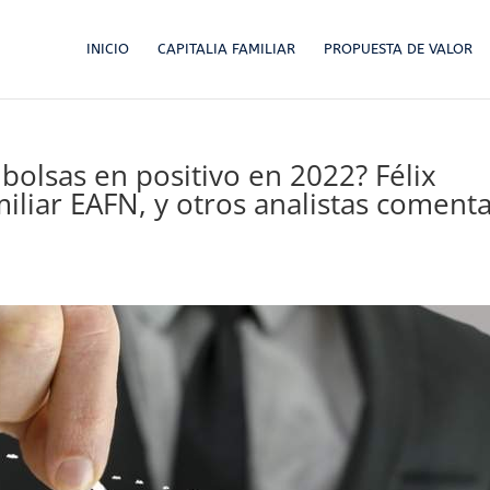
INICIO
CAPITALIA FAMILIAR
PROPUESTA DE VALOR
bolsas en positivo en 2022? Félix
miliar EAFN, y otros analistas coment