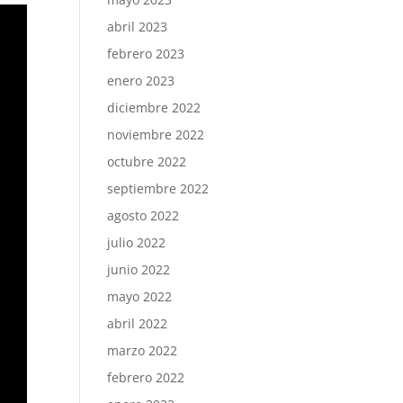
abril 2023
febrero 2023
enero 2023
diciembre 2022
noviembre 2022
octubre 2022
septiembre 2022
agosto 2022
julio 2022
junio 2022
mayo 2022
abril 2022
marzo 2022
febrero 2022