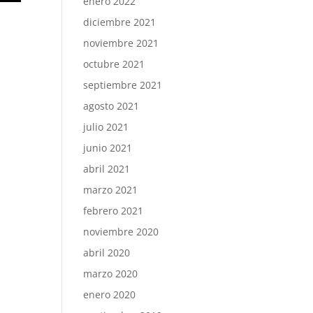
enero 2022
diciembre 2021
noviembre 2021
octubre 2021
septiembre 2021
agosto 2021
julio 2021
junio 2021
abril 2021
marzo 2021
febrero 2021
noviembre 2020
abril 2020
marzo 2020
enero 2020