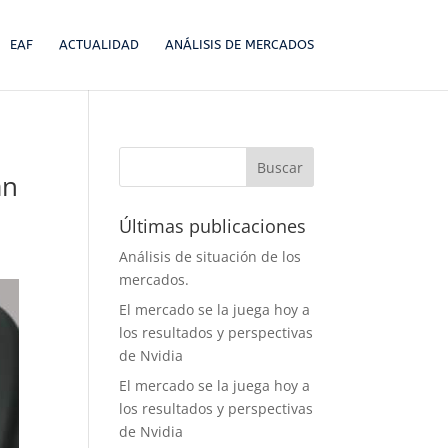
EAF
ACTUALIDAD
ANÁLISIS DE MERCADOS
an
Últimas publicaciones
Análisis de situación de los
mercados.
El mercado se la juega hoy a
los resultados y perspectivas
de Nvidia
El mercado se la juega hoy a
los resultados y perspectivas
de Nvidia