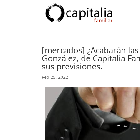
[mercados] ¿Acabarán las 
González, de Capitalia Fa
sus previsiones.
Feb 25, 2022