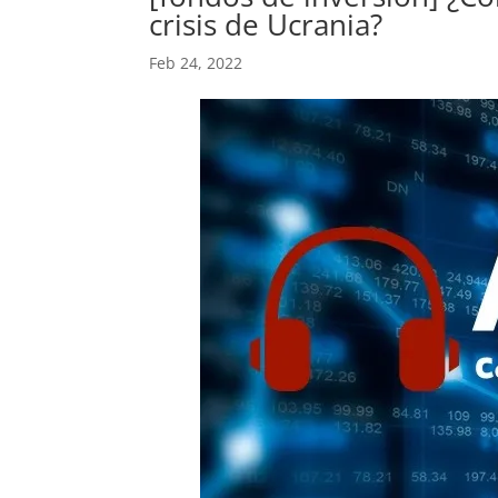
crisis de Ucrania?
Feb 24, 2022