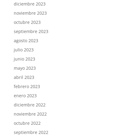
diciembre 2023
noviembre 2023
octubre 2023
septiembre 2023
agosto 2023
julio 2023
junio 2023
mayo 2023
abril 2023
febrero 2023
enero 2023
diciembre 2022
noviembre 2022
octubre 2022
septiembre 2022