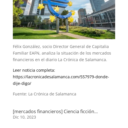
Félix González, socio Director General de Capitalia
Familiar EAFN, analiza la situación de los mercados
financieros en el diario La Crónica de Salamanca.
Leer noticia completa:
https://lacronicadesalamanca.com/557979-donde-
dije-digo/
Fuente: La Crónica de Salamanca
[mercados financieros] Ciencia ficción…
Dic 10, 2023