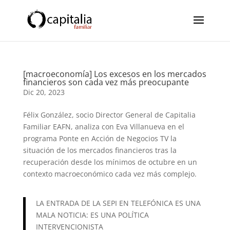
[macroeconomía] Los excesos en los mercados
financieros son cada vez más preocupante
Dic 20, 2023
Félix González, socio Director General de Capitalia
Familiar EAFN, analiza con Eva Villanueva en el
programa Ponte en Acción de Negocios TV la
situación de los mercados financieros tras la
recuperación desde los mínimos de octubre en un
contexto macroeconómico cada vez más complejo.
LA ENTRADA DE LA SEPI EN TELEFÓNICA ES UNA
MALA NOTICIA: ES UNA POLÍTICA
INTERVENCIONISTA