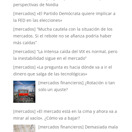
perspectivas de Nvidia
[mercados] «El Partido Demócrata quiere implicar a
la FED en las elecciones»
[mercados] “Mucha cautela con la situación de los
mercados. Si el rebote no se afianza podría haber
más caídas”
[mercados] “La intensa caída del VIX es normal, pero
la inestabilidad sigue en el mercado”
[mercados] «La pregunta es hacia dónde va a ir el
dinero que salga de las tecnológicas»
[mercados financieros] ¿Rotación o tan
solo un ajuste?
[mercados] «El mercado está en la cima y ahora va a
mirar al vacío». ¿Cómo va a bajar?
[mercados financieros] Demasiada mala