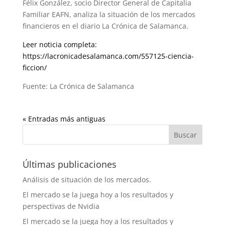
Félix González, socio Director General de Capitalia
Familiar EAFN, analiza la situación de los mercados
financieros en el diario La Crónica de Salamanca.
Leer noticia completa:
https://lacronicadesalamanca.com/557125-ciencia-
ficcion/
Fuente: La Crónica de Salamanca
« Entradas más antiguas
Últimas publicaciones
Análisis de situación de los mercados.
El mercado se la juega hoy a los resultados y
perspectivas de Nvidia
El mercado se la juega hoy a los resultados y