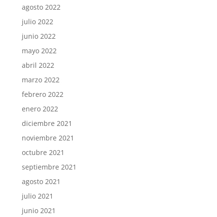
agosto 2022
julio 2022
junio 2022
mayo 2022
abril 2022
marzo 2022
febrero 2022
enero 2022
diciembre 2021
noviembre 2021
octubre 2021
septiembre 2021
agosto 2021
julio 2021
junio 2021