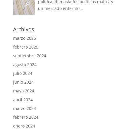
política, demasiados políticos malos, y
un mercado enfermo…
Archivos
marzo 2025
febrero 2025
septiembre 2024
agosto 2024
julio 2024
junio 2024
mayo 2024
abril 2024
marzo 2024
febrero 2024
enero 2024