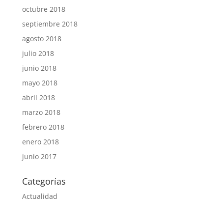
octubre 2018
septiembre 2018
agosto 2018
julio 2018
junio 2018
mayo 2018
abril 2018
marzo 2018
febrero 2018
enero 2018
junio 2017
Categorías
Actualidad