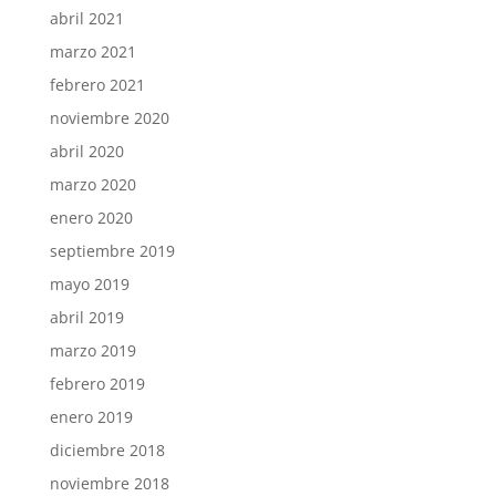
abril 2021
marzo 2021
febrero 2021
noviembre 2020
abril 2020
marzo 2020
enero 2020
septiembre 2019
mayo 2019
abril 2019
marzo 2019
febrero 2019
enero 2019
diciembre 2018
noviembre 2018