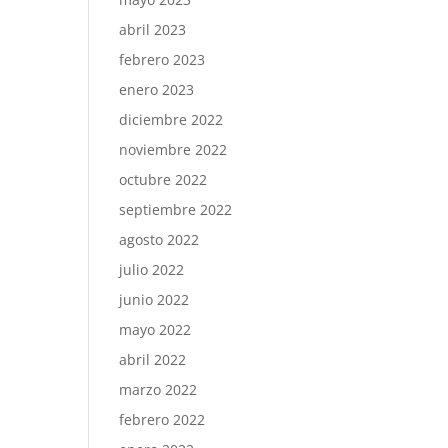
abril 2023
febrero 2023
enero 2023
diciembre 2022
noviembre 2022
octubre 2022
septiembre 2022
agosto 2022
julio 2022
junio 2022
mayo 2022
abril 2022
marzo 2022
febrero 2022