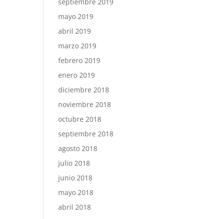
septiembre 2019
mayo 2019
abril 2019
marzo 2019
febrero 2019
enero 2019
diciembre 2018
noviembre 2018
octubre 2018
septiembre 2018
agosto 2018
julio 2018
junio 2018
mayo 2018
abril 2018