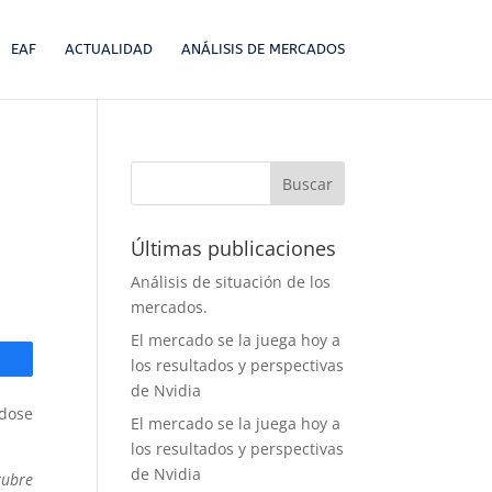
EAF
ACTUALIDAD
ANÁLISIS DE MERCADOS
r
Últimas publicaciones
Análisis de situación de los
mercados.
El mercado se la juega hoy a
los resultados y perspectivas
de Nvidia
dose
El mercado se la juega hoy a
los resultados y perspectivas
de Nvidia
tubre