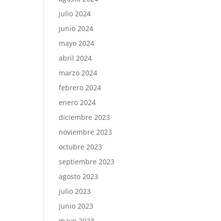
julio 2024
junio 2024
mayo 2024
abril 2024
marzo 2024
febrero 2024
enero 2024
diciembre 2023
noviembre 2023
octubre 2023
septiembre 2023
agosto 2023
julio 2023
junio 2023
mayo 2023