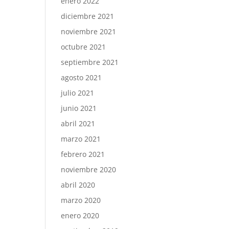
enero 2022
diciembre 2021
noviembre 2021
octubre 2021
septiembre 2021
agosto 2021
julio 2021
junio 2021
abril 2021
marzo 2021
febrero 2021
noviembre 2020
abril 2020
marzo 2020
enero 2020