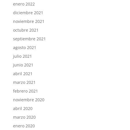
enero 2022
diciembre 2021
noviembre 2021
octubre 2021
septiembre 2021
agosto 2021
julio 2021
junio 2021
abril 2021
marzo 2021
febrero 2021
noviembre 2020
abril 2020
marzo 2020
enero 2020