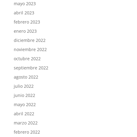
mayo 2023
abril 2023
febrero 2023
enero 2023
diciembre 2022
noviembre 2022
octubre 2022
septiembre 2022
agosto 2022
julio 2022
junio 2022
mayo 2022
abril 2022
marzo 2022
febrero 2022