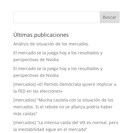
Últimas publicaciones
Análisis de situación de los mercados.
El mercado se la juega hoy a los resultados y
perspectivas de Nvidia
El mercado se la juega hoy a los resultados y
perspectivas de Nvidia
[mercados] «El Partido Demócrata quiere implicar a
la FED en las elecciones»
[mercados] “Mucha cautela con la situación de los
mercados. Si el rebote no se afianza podría haber
más caídas”
[mercados] “La intensa caída del VIX es normal, pero
la inestabilidad sigue en el mercado”