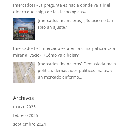
[mercados] «La pregunta es hacia dónde va a ir el
dinero que salga de las tecnológicas»
[mercados financieros] ¿Rotación o tan
solo un ajuste?
[mercados] «El mercado está en la cima y ahora va a
mirar al vacío». ¿Cómo va a bajar?
[mercados financieros] Demasiada mala
política, demasiados políticos malos, y
un mercado enfermo…
Archivos
marzo 2025
febrero 2025
septiembre 2024