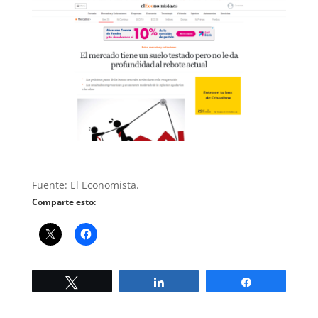
Fuente: El Economista.
Comparte esto:
Twittear
Compartir
Compartir