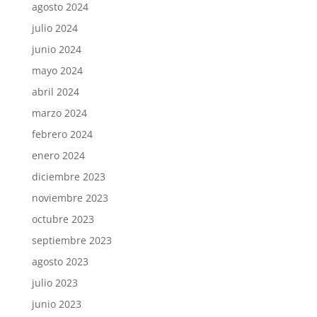
agosto 2024
julio 2024
junio 2024
mayo 2024
abril 2024
marzo 2024
febrero 2024
enero 2024
diciembre 2023
noviembre 2023
octubre 2023
septiembre 2023
agosto 2023
julio 2023
junio 2023