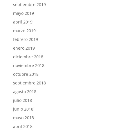
septiembre 2019
mayo 2019
abril 2019
marzo 2019
febrero 2019
enero 2019
diciembre 2018
noviembre 2018
octubre 2018
septiembre 2018
agosto 2018
julio 2018
junio 2018
mayo 2018
abril 2018