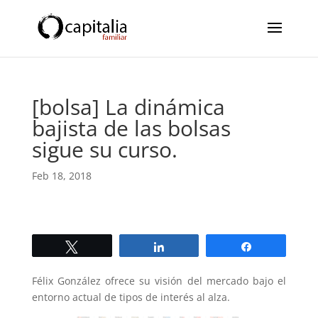
[bolsa] La dinámica
bajista de las bolsas
sigue su curso.
Feb 18, 2018
Twittear
Compartir
Compartir
Félix González ofrece su visión del mercado bajo el
entorno actual de tipos de interés al alza.