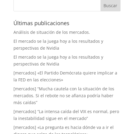
Últimas publicaciones
Análisis de situación de los mercados.
El mercado se la juega hoy a los resultados y
perspectivas de Nvidia
El mercado se la juega hoy a los resultados y
perspectivas de Nvidia
[mercados] «El Partido Demócrata quiere implicar a
la FED en las elecciones»
[mercados] “Mucha cautela con la situación de los
mercados. Si el rebote no se afianza podría haber
más caídas”
[mercados] “La intensa caída del VIX es normal, pero
la inestabilidad sigue en el mercado”
[mercados] «La pregunta es hacia dónde va a ir el