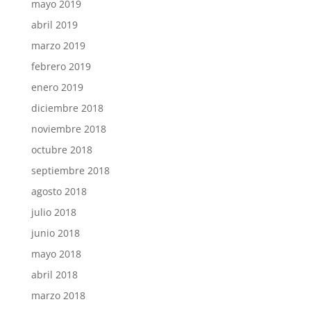
mayo 2019
abril 2019
marzo 2019
febrero 2019
enero 2019
diciembre 2018
noviembre 2018
octubre 2018
septiembre 2018
agosto 2018
julio 2018
junio 2018
mayo 2018
abril 2018
marzo 2018