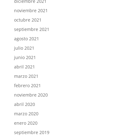
diciembre 2021
noviembre 2021
octubre 2021
septiembre 2021
agosto 2021
julio 2021
junio 2021
abril 2021
marzo 2021
febrero 2021
noviembre 2020
abril 2020
marzo 2020
enero 2020
septiembre 2019