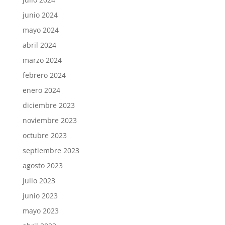
junio 2024
mayo 2024
abril 2024
marzo 2024
febrero 2024
enero 2024
diciembre 2023
noviembre 2023
octubre 2023
septiembre 2023
agosto 2023
julio 2023
junio 2023
mayo 2023