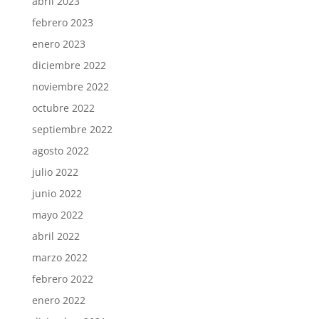
abril 2023
febrero 2023
enero 2023
diciembre 2022
noviembre 2022
octubre 2022
septiembre 2022
agosto 2022
julio 2022
junio 2022
mayo 2022
abril 2022
marzo 2022
febrero 2022
enero 2022