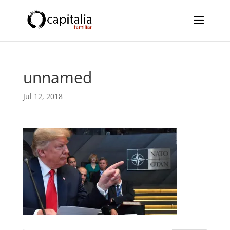
unnamed
Jul 12, 2018