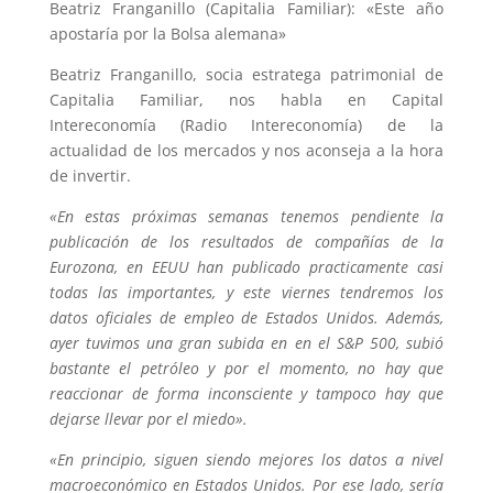
Beatriz Franganillo (Capitalia Familiar): «Este año
apostaría por la Bolsa alemana»
Beatriz Franganillo, socia estratega patrimonial de
Capitalia Familiar, nos habla en Capital
Intereconomía (Radio Intereconomía) de la
actualidad de los mercados y nos aconseja a la hora
de invertir.
«En estas próximas semanas tenemos pendiente la
publicación de los resultados de compañías de la
Eurozona, en EEUU han publicado practicamente casi
todas las importantes, y este viernes tendremos los
datos oficiales de empleo de Estados Unidos. Además,
ayer tuvimos una gran subida en en el S&P 500, subió
bastante el petróleo y por el momento, no hay que
reaccionar de forma inconsciente y tampoco hay que
dejarse llevar por el miedo».
«En principio, siguen siendo mejores los datos a nivel
macroeconómico en Estados Unidos. Por ese lado, sería