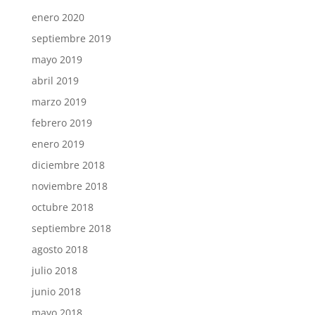
enero 2020
septiembre 2019
mayo 2019
abril 2019
marzo 2019
febrero 2019
enero 2019
diciembre 2018
noviembre 2018
octubre 2018
septiembre 2018
agosto 2018
julio 2018
junio 2018
mayo 2018