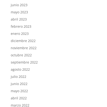
junio 2023
mayo 2023
abril 2023
febrero 2023
enero 2023
diciembre 2022
noviembre 2022
octubre 2022
septiembre 2022
agosto 2022
julio 2022
junio 2022
mayo 2022
abril 2022
marzo 2022