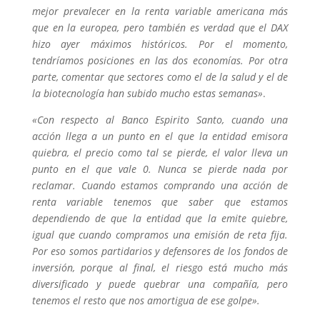
mejor prevalecer en la renta variable americana más
que en la europea, pero también es verdad que el DAX
hizo ayer máximos históricos. Por el momento,
tendríamos posiciones en las dos economías. Por otra
parte, comentar que sectores como el de la salud y el de
la biotecnología han subido mucho estas semanas»
.
«Con respecto al Banco Espirito Santo, cuando una
acción llega a un punto en el que la entidad emisora
quiebra, el precio como tal se pierde, el valor lleva un
punto en el que vale 0. Nunca se pierde nada por
reclamar. Cuando estamos comprando una acción de
renta variable tenemos que saber que estamos
dependiendo de que la entidad que la emite quiebre,
igual que cuando compramos una emisión de reta fija.
Por eso somos partidarios y defensores de los fondos de
inversión, porque al final, el riesgo está mucho más
diversificado y puede quebrar una compañía, pero
tenemos el resto que nos amortigua de ese golpe».