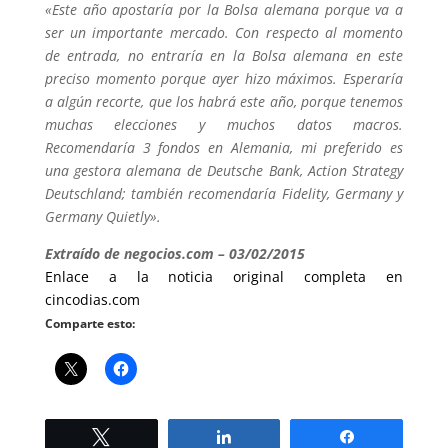
«Este año apostaría por la Bolsa alemana porque va a
ser un importante mercado. Con respecto al momento
de entrada, no entraría en la Bolsa alemana en este
preciso momento porque ayer hizo máximos. Esperaría
a algún recorte, que los habrá este año, porque tenemos
muchas elecciones y muchos datos macros.
Recomendaría 3 fondos en Alemania, mi preferido es
una gestora alemana de Deutsche Bank, Action Strategy
Deutschland; también recomendaría Fidelity, Germany y
Germany Quietly».
Extraído de negocios.com – 03/02/2015
Enlace a la noticia original completa en
cincodias.com
Comparte esto:
Twittear
Compartir
Compartir