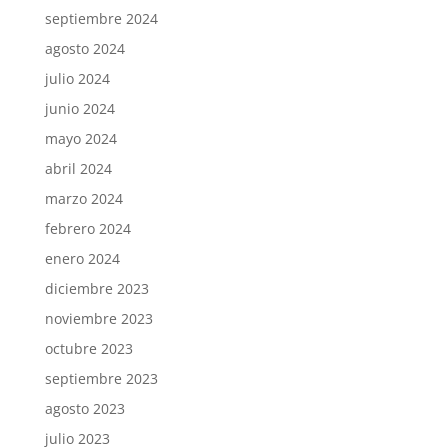
septiembre 2024
agosto 2024
julio 2024
junio 2024
mayo 2024
abril 2024
marzo 2024
febrero 2024
enero 2024
diciembre 2023
noviembre 2023
octubre 2023
septiembre 2023
agosto 2023
julio 2023