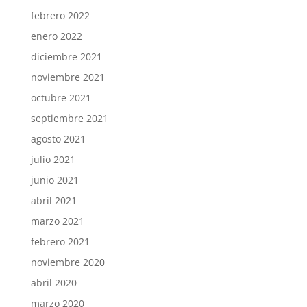
febrero 2022
enero 2022
diciembre 2021
noviembre 2021
octubre 2021
septiembre 2021
agosto 2021
julio 2021
junio 2021
abril 2021
marzo 2021
febrero 2021
noviembre 2020
abril 2020
marzo 2020