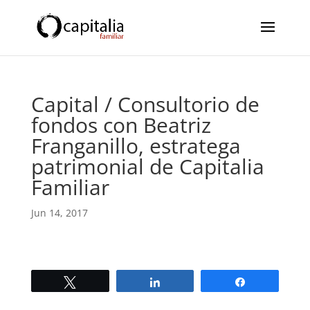
Capital / Consultorio de
fondos con Beatriz
Franganillo, estratega
patrimonial de Capitalia
Familiar
Jun 14, 2017
Twittear
Compartir
Compartir