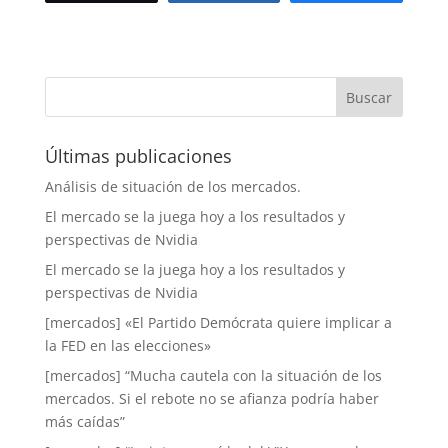
Últimas publicaciones
Análisis de situación de los mercados.
El mercado se la juega hoy a los resultados y
perspectivas de Nvidia
El mercado se la juega hoy a los resultados y
perspectivas de Nvidia
[mercados] «El Partido Demócrata quiere implicar a
la FED en las elecciones»
[mercados] “Mucha cautela con la situación de los
mercados. Si el rebote no se afianza podría haber
más caídas”