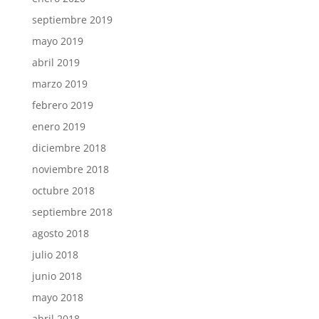
septiembre 2019
mayo 2019
abril 2019
marzo 2019
febrero 2019
enero 2019
diciembre 2018
noviembre 2018
octubre 2018
septiembre 2018
agosto 2018
julio 2018
junio 2018
mayo 2018
abril 2018