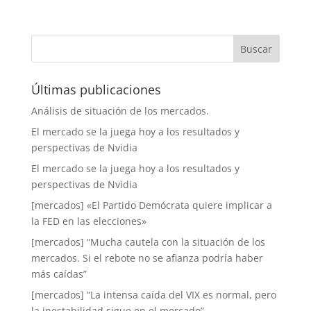
Últimas publicaciones
Análisis de situación de los mercados.
El mercado se la juega hoy a los resultados y
perspectivas de Nvidia
El mercado se la juega hoy a los resultados y
perspectivas de Nvidia
[mercados] «El Partido Demócrata quiere implicar a
la FED en las elecciones»
[mercados] “Mucha cautela con la situación de los
mercados. Si el rebote no se afianza podría haber
más caídas”
[mercados] “La intensa caída del VIX es normal, pero
la inestabilidad sigue en el mercado”