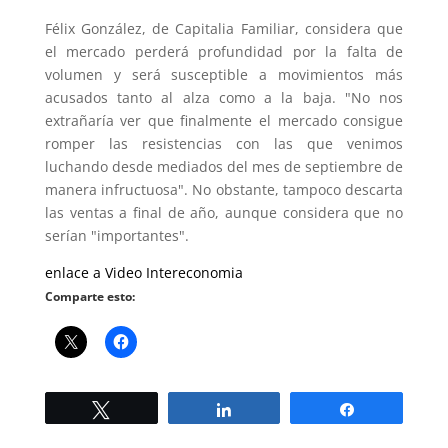
Félix González, de Capitalia Familiar, considera que
el mercado perderá profundidad por la falta de
volumen y será susceptible a movimientos más
acusados tanto al alza como a la baja. "No nos
extrañaría ver que finalmente el mercado consigue
romper las resistencias con las que venimos
luchando desde mediados del mes de septiembre de
manera infructuosa". No obstante, tampoco descarta
las ventas a final de año, aunque considera que no
serían "importantes".
enlace a Video Intereconomia
Comparte esto:
Twittear
Compartir
Compartir