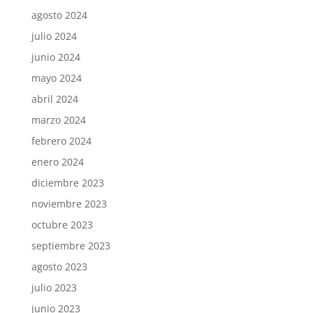
agosto 2024
julio 2024
junio 2024
mayo 2024
abril 2024
marzo 2024
febrero 2024
enero 2024
diciembre 2023
noviembre 2023
octubre 2023
septiembre 2023
agosto 2023
julio 2023
junio 2023