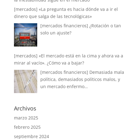
[mercados] «La pregunta es hacia dónde va a ir el
dinero que salga de las tecnológicas»
[mercados financieros] ¿Rotación o tan
solo un ajuste?
[mercados] «El mercado está en la cima y ahora va a
mirar al vacío». ¿Cómo va a bajar?
[mercados financieros] Demasiada mala
política, demasiados políticos malos, y
un mercado enfermo…
Archivos
marzo 2025
febrero 2025
septiembre 2024