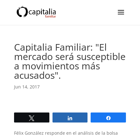
Capitalia Familiar: "El
mercado será susceptible
a movimientos más
acusados".
Jun 14, 2017
Twittear
Compartir
Compartir
Félix González responde en el análisis de la bolsa