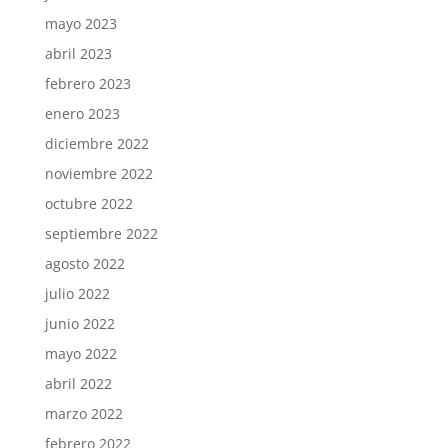
mayo 2023
abril 2023
febrero 2023
enero 2023
diciembre 2022
noviembre 2022
octubre 2022
septiembre 2022
agosto 2022
julio 2022
junio 2022
mayo 2022
abril 2022
marzo 2022
febrero 2022