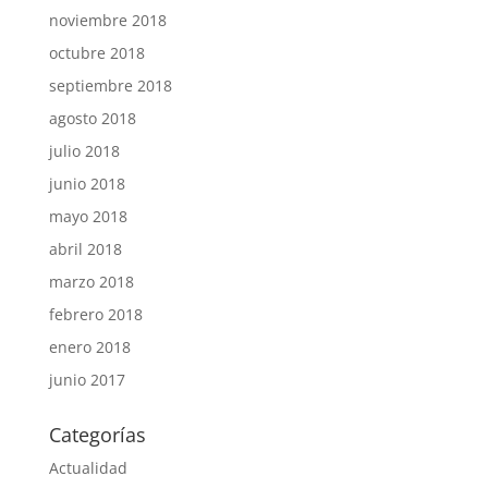
noviembre 2018
octubre 2018
septiembre 2018
agosto 2018
julio 2018
junio 2018
mayo 2018
abril 2018
marzo 2018
febrero 2018
enero 2018
junio 2017
Categorías
Actualidad