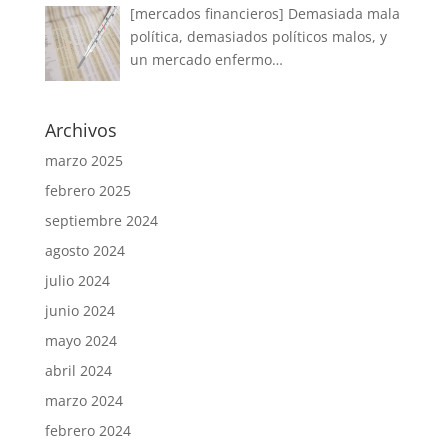
[mercados financieros] Demasiada mala
política, demasiados políticos malos, y
un mercado enfermo…
Archivos
marzo 2025
febrero 2025
septiembre 2024
agosto 2024
julio 2024
junio 2024
mayo 2024
abril 2024
marzo 2024
febrero 2024