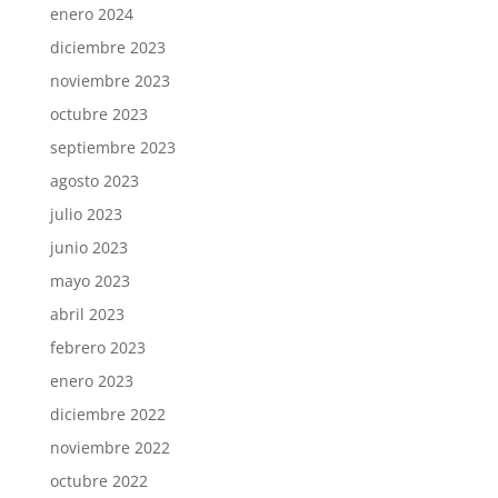
enero 2024
diciembre 2023
noviembre 2023
octubre 2023
septiembre 2023
agosto 2023
julio 2023
junio 2023
mayo 2023
abril 2023
febrero 2023
enero 2023
diciembre 2022
noviembre 2022
octubre 2022