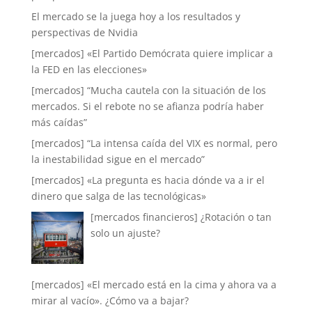
El mercado se la juega hoy a los resultados y
perspectivas de Nvidia
[mercados] «El Partido Demócrata quiere implicar a
la FED en las elecciones»
[mercados] “Mucha cautela con la situación de los
mercados. Si el rebote no se afianza podría haber
más caídas”
[mercados] “La intensa caída del VIX es normal, pero
la inestabilidad sigue en el mercado”
[mercados] «La pregunta es hacia dónde va a ir el
dinero que salga de las tecnológicas»
[mercados financieros] ¿Rotación o tan
solo un ajuste?
[mercados] «El mercado está en la cima y ahora va a
mirar al vacío». ¿Cómo va a bajar?