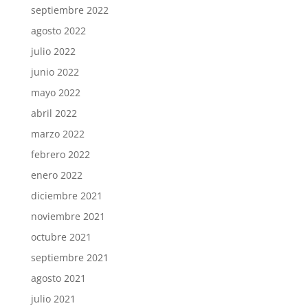
septiembre 2022
agosto 2022
julio 2022
junio 2022
mayo 2022
abril 2022
marzo 2022
febrero 2022
enero 2022
diciembre 2021
noviembre 2021
octubre 2021
septiembre 2021
agosto 2021
julio 2021