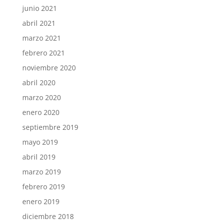
junio 2021
abril 2021
marzo 2021
febrero 2021
noviembre 2020
abril 2020
marzo 2020
enero 2020
septiembre 2019
mayo 2019
abril 2019
marzo 2019
febrero 2019
enero 2019
diciembre 2018