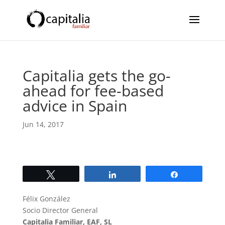
Capitalia gets the go-
ahead for fee-based
advice in Spain
Jun 14, 2017
Twittear
Compartir
Compartir
Félix González
Socio Director General
Capitalia Familiar, EAF, SL