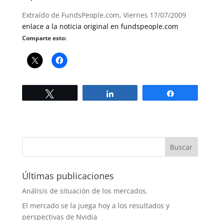
Extraído de FundsPeople.com, Viernes 17/07/2009
enlace a la noticia original en fundspeople.com
Comparte esto:
Twittear
Compartir
Compartir
Últimas publicaciones
Análisis de situación de los mercados.
El mercado se la juega hoy a los resultados y
perspectivas de Nvidia