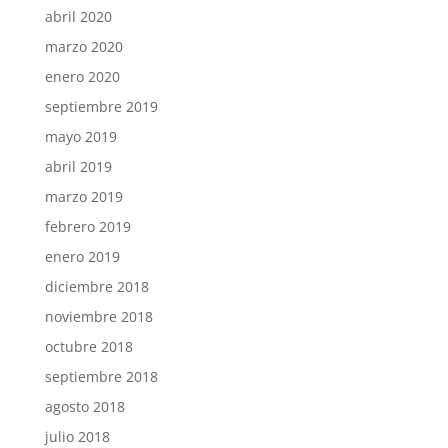
abril 2020
marzo 2020
enero 2020
septiembre 2019
mayo 2019
abril 2019
marzo 2019
febrero 2019
enero 2019
diciembre 2018
noviembre 2018
octubre 2018
septiembre 2018
agosto 2018
julio 2018