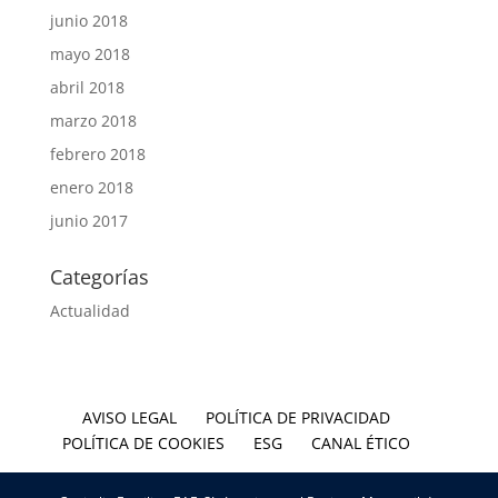
junio 2018
mayo 2018
abril 2018
marzo 2018
febrero 2018
enero 2018
junio 2017
Categorías
Actualidad
AVISO LEGAL
POLÍTICA DE PRIVACIDAD
POLÍTICA DE COOKIES
ESG
CANAL ÉTICO