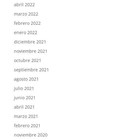
abril 2022
marzo 2022
febrero 2022
enero 2022
diciembre 2021
noviembre 2021
octubre 2021
septiembre 2021
agosto 2021
julio 2021
junio 2021
abril 2021
marzo 2021
febrero 2021
noviembre 2020