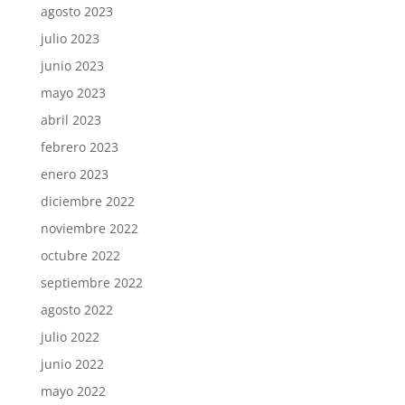
agosto 2023
julio 2023
junio 2023
mayo 2023
abril 2023
febrero 2023
enero 2023
diciembre 2022
noviembre 2022
octubre 2022
septiembre 2022
agosto 2022
julio 2022
junio 2022
mayo 2022