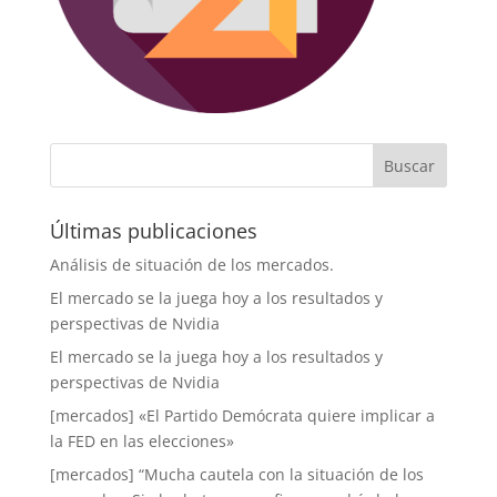
Últimas publicaciones
Análisis de situación de los mercados.
El mercado se la juega hoy a los resultados y
perspectivas de Nvidia
El mercado se la juega hoy a los resultados y
perspectivas de Nvidia
[mercados] «El Partido Demócrata quiere implicar a
la FED en las elecciones»
[mercados] “Mucha cautela con la situación de los