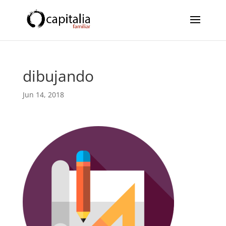
dibujando
Jun 14, 2018