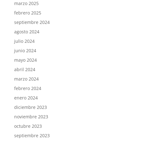
marzo 2025
febrero 2025
septiembre 2024
agosto 2024
julio 2024
junio 2024
mayo 2024
abril 2024
marzo 2024
febrero 2024
enero 2024
diciembre 2023
noviembre 2023
octubre 2023
septiembre 2023