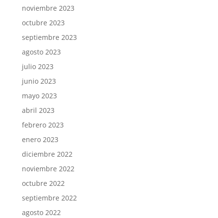
noviembre 2023
octubre 2023
septiembre 2023
agosto 2023
julio 2023
junio 2023
mayo 2023
abril 2023
febrero 2023
enero 2023
diciembre 2022
noviembre 2022
octubre 2022
septiembre 2022
agosto 2022