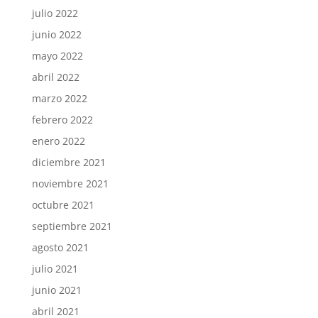
julio 2022
junio 2022
mayo 2022
abril 2022
marzo 2022
febrero 2022
enero 2022
diciembre 2021
noviembre 2021
octubre 2021
septiembre 2021
agosto 2021
julio 2021
junio 2021
abril 2021