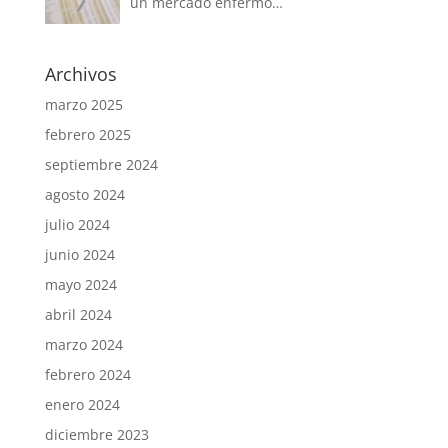
un mercado enfermo…
Archivos
marzo 2025
febrero 2025
septiembre 2024
agosto 2024
julio 2024
junio 2024
mayo 2024
abril 2024
marzo 2024
febrero 2024
enero 2024
diciembre 2023