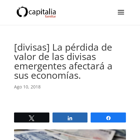
[divisas] La pérdida de
valor de las divisas
emergentes afectará a
sus economías.
Ago 10, 2018
Twittear
Compartir
Compartir