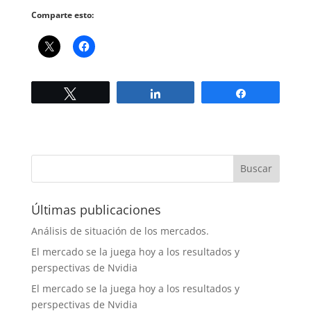
Comparte esto:
Twittear
Compartir
Compartir
Últimas publicaciones
Análisis de situación de los mercados.
El mercado se la juega hoy a los resultados y
perspectivas de Nvidia
El mercado se la juega hoy a los resultados y
perspectivas de Nvidia