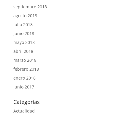
septiembre 2018
agosto 2018
julio 2018
junio 2018
mayo 2018
abril 2018
marzo 2018
febrero 2018
enero 2018
junio 2017
Categorías
Actualidad