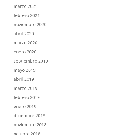
marzo 2021
febrero 2021
noviembre 2020
abril 2020
marzo 2020
enero 2020
septiembre 2019
mayo 2019
abril 2019
marzo 2019
febrero 2019
enero 2019
diciembre 2018
noviembre 2018
octubre 2018