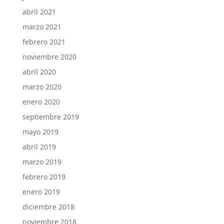
abril 2021
marzo 2021
febrero 2021
noviembre 2020
abril 2020
marzo 2020
enero 2020
septiembre 2019
mayo 2019
abril 2019
marzo 2019
febrero 2019
enero 2019
diciembre 2018
noviembre 2018