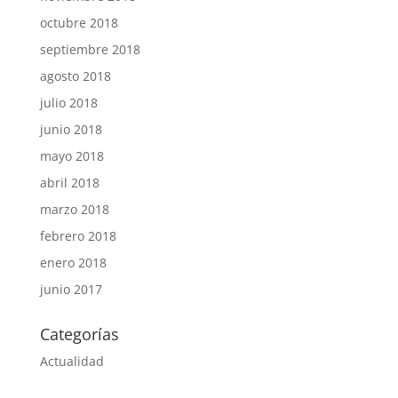
octubre 2018
septiembre 2018
agosto 2018
julio 2018
junio 2018
mayo 2018
abril 2018
marzo 2018
febrero 2018
enero 2018
junio 2017
Categorías
Actualidad