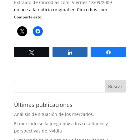
Extraído de Cincodias.com, Viernes 18/09/2009
enlace a la noticia original en Cincodias.com
Comparte esto:
Twittear
Compartir
Compartir
Últimas publicaciones
Análisis de situación de los mercados.
El mercado se la juega hoy a los resultados y
perspectivas de Nvidia