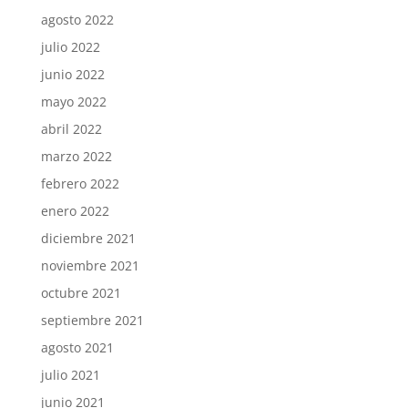
agosto 2022
julio 2022
junio 2022
mayo 2022
abril 2022
marzo 2022
febrero 2022
enero 2022
diciembre 2021
noviembre 2021
octubre 2021
septiembre 2021
agosto 2021
julio 2021
junio 2021