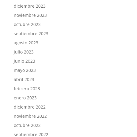
diciembre 2023
noviembre 2023
octubre 2023
septiembre 2023
agosto 2023
julio 2023
junio 2023
mayo 2023
abril 2023
febrero 2023
enero 2023
diciembre 2022
noviembre 2022
octubre 2022
septiembre 2022