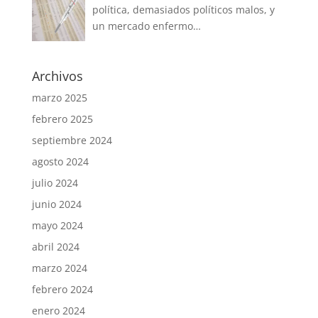
política, demasiados políticos malos, y
un mercado enfermo…
Archivos
marzo 2025
febrero 2025
septiembre 2024
agosto 2024
julio 2024
junio 2024
mayo 2024
abril 2024
marzo 2024
febrero 2024
enero 2024