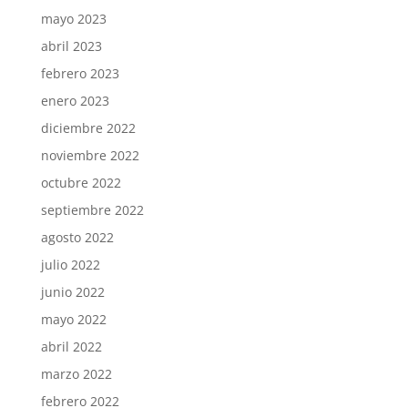
mayo 2023
abril 2023
febrero 2023
enero 2023
diciembre 2022
noviembre 2022
octubre 2022
septiembre 2022
agosto 2022
julio 2022
junio 2022
mayo 2022
abril 2022
marzo 2022
febrero 2022