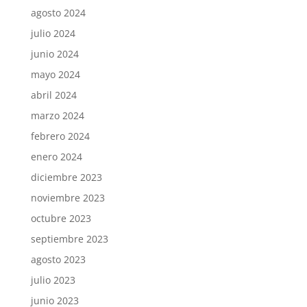
agosto 2024
julio 2024
junio 2024
mayo 2024
abril 2024
marzo 2024
febrero 2024
enero 2024
diciembre 2023
noviembre 2023
octubre 2023
septiembre 2023
agosto 2023
julio 2023
junio 2023