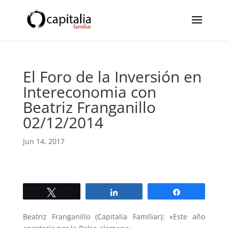
El Foro de la Inversión en
Intereconomia con
Beatriz Franganillo
02/12/2014
Jun 14, 2017
Twittear
Compartir
Compartir
Beatriz Franganillo (Capitalia Familiar): «Este año