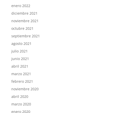
enero 2022
diciembre 2021
noviembre 2021
octubre 2021
septiembre 2021
agosto 2021
julio 2021
junio 2021
abril 2021
marzo 2021
febrero 2021
noviembre 2020
abril 2020
marzo 2020
enero 2020