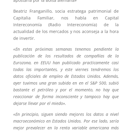
apostaría por la Bolsa alemana»
Beatriz Franganillo, socia estratega patrimonial de
Capitalia Familiar, nos habla en Capital
Intereconomía (Radio Intereconomía) de la
actualidad de los mercados y nos aconseja a la hora
de invertir.
«En estas próximas semanas tenemos pendiente la
publicación de los resultados de compañías de la
Eurozona, en EEUU han publicado practicamente casi
todas las importantes, y este viernes tendremos los
datos oficiales de empleo de Estados Unidos. Además,
ayer tuvimos una gran subida en en el S&P 500, subió
bastante el petróleo y por el momento, no hay que
reaccionar de forma inconsciente y tampoco hay que
dejarse llevar por el miedo».
«En principio, siguen siendo mejores los datos a nivel
macroeconómico en Estados Unidos. Por ese lado, sería
mejor prevalecer en la renta variable americana más