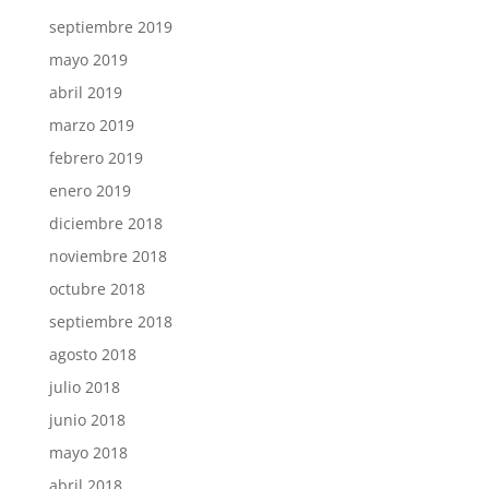
septiembre 2019
mayo 2019
abril 2019
marzo 2019
febrero 2019
enero 2019
diciembre 2018
noviembre 2018
octubre 2018
septiembre 2018
agosto 2018
julio 2018
junio 2018
mayo 2018
abril 2018