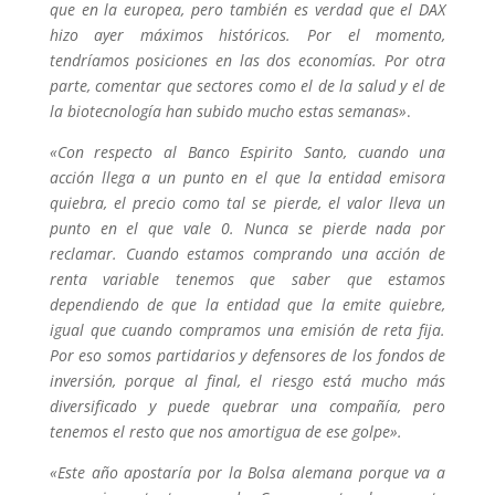
que en la europea, pero también es verdad que el DAX
hizo ayer máximos históricos. Por el momento,
tendríamos posiciones en las dos economías. Por otra
parte, comentar que sectores como el de la salud y el de
la biotecnología han subido mucho estas semanas»
.
«Con respecto al Banco Espirito Santo, cuando una
acción llega a un punto en el que la entidad emisora
quiebra, el precio como tal se pierde, el valor lleva un
punto en el que vale 0. Nunca se pierde nada por
reclamar. Cuando estamos comprando una acción de
renta variable tenemos que saber que estamos
dependiendo de que la entidad que la emite quiebre,
igual que cuando compramos una emisión de reta fija.
Por eso somos partidarios y defensores de los fondos de
inversión, porque al final, el riesgo está mucho más
diversificado y puede quebrar una compañía, pero
tenemos el resto que nos amortigua de ese golpe».
«Este año apostaría por la Bolsa alemana porque va a