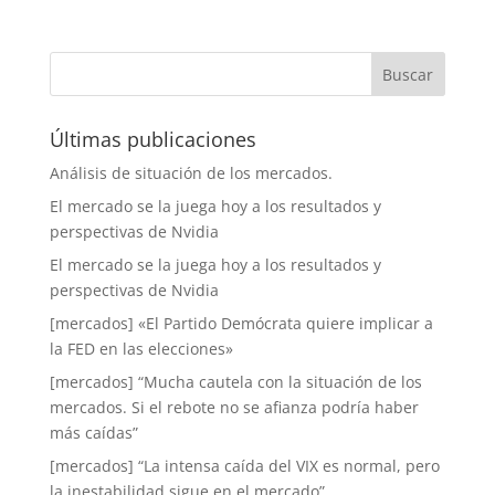
Últimas publicaciones
Análisis de situación de los mercados.
El mercado se la juega hoy a los resultados y
perspectivas de Nvidia
El mercado se la juega hoy a los resultados y
perspectivas de Nvidia
[mercados] «El Partido Demócrata quiere implicar a
la FED en las elecciones»
[mercados] “Mucha cautela con la situación de los
mercados. Si el rebote no se afianza podría haber
más caídas”
[mercados] “La intensa caída del VIX es normal, pero
la inestabilidad sigue en el mercado”