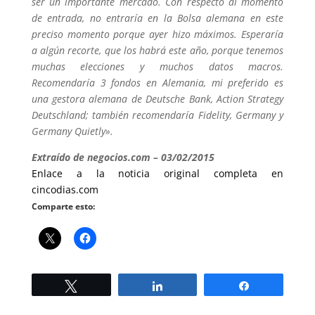
ser un importante mercado. Con respecto al momento
de entrada, no entraría en la Bolsa alemana en este
preciso momento porque ayer hizo máximos. Esperaría
a algún recorte, que los habrá este año, porque tenemos
muchas elecciones y muchos datos macros.
Recomendaría 3 fondos en Alemania, mi preferido es
una gestora alemana de Deutsche Bank, Action Strategy
Deutschland; también recomendaría Fidelity, Germany y
Germany Quietly».
Extraído de negocios.com – 03/02/2015
Enlace a la noticia original completa en
cincodias.com
Comparte esto:
Twittear
Compartir
Compartir