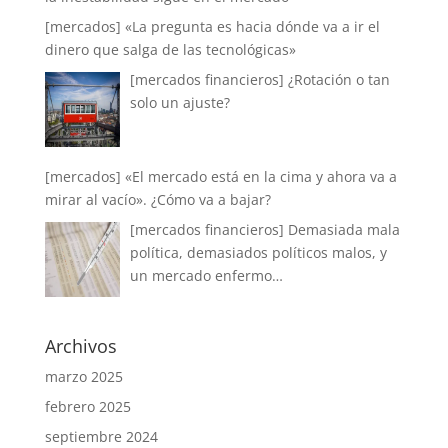
[mercados] «La pregunta es hacia dónde va a ir el
dinero que salga de las tecnológicas»
[mercados financieros] ¿Rotación o tan
solo un ajuste?
[mercados] «El mercado está en la cima y ahora va a
mirar al vacío». ¿Cómo va a bajar?
[mercados financieros] Demasiada mala
política, demasiados políticos malos, y
un mercado enfermo…
Archivos
marzo 2025
febrero 2025
septiembre 2024