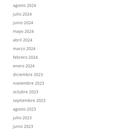
agosto 2024
julio 2024
junio 2024
mayo 2024
abril 2024
marzo 2024
febrero 2024
enero 2024
diciembre 2023
noviembre 2023
octubre 2023
septiembre 2023
agosto 2023
julio 2023
junio 2023