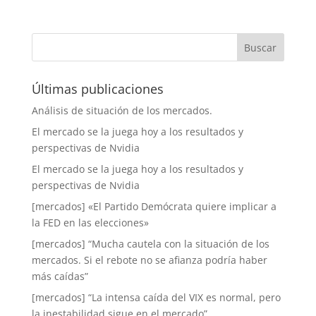
Últimas publicaciones
Análisis de situación de los mercados.
El mercado se la juega hoy a los resultados y
perspectivas de Nvidia
El mercado se la juega hoy a los resultados y
perspectivas de Nvidia
[mercados] «El Partido Demócrata quiere implicar a
la FED en las elecciones»
[mercados] “Mucha cautela con la situación de los
mercados. Si el rebote no se afianza podría haber
más caídas”
[mercados] “La intensa caída del VIX es normal, pero
la inestabilidad sigue en el mercado”