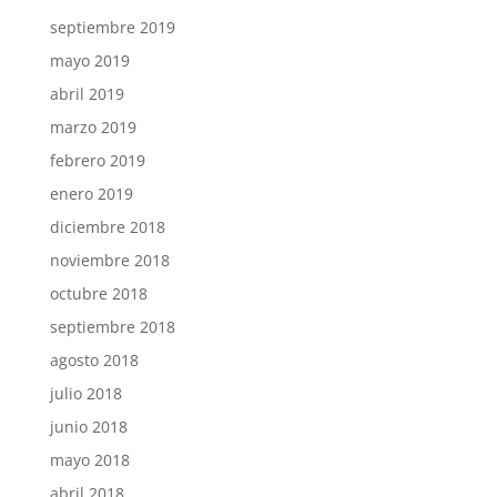
septiembre 2019
mayo 2019
abril 2019
marzo 2019
febrero 2019
enero 2019
diciembre 2018
noviembre 2018
octubre 2018
septiembre 2018
agosto 2018
julio 2018
junio 2018
mayo 2018
abril 2018