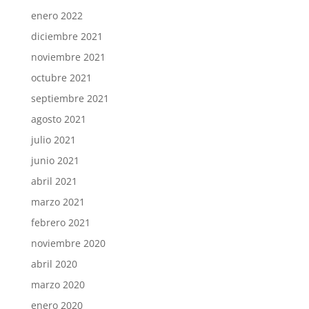
enero 2022
diciembre 2021
noviembre 2021
octubre 2021
septiembre 2021
agosto 2021
julio 2021
junio 2021
abril 2021
marzo 2021
febrero 2021
noviembre 2020
abril 2020
marzo 2020
enero 2020