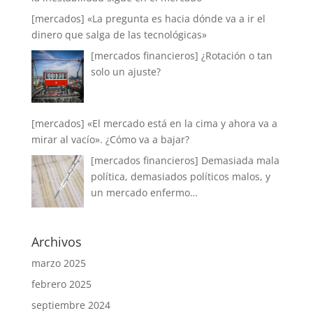
[mercados] «La pregunta es hacia dónde va a ir el
dinero que salga de las tecnológicas»
[mercados financieros] ¿Rotación o tan
solo un ajuste?
[mercados] «El mercado está en la cima y ahora va a
mirar al vacío». ¿Cómo va a bajar?
[mercados financieros] Demasiada mala
política, demasiados políticos malos, y
un mercado enfermo…
Archivos
marzo 2025
febrero 2025
septiembre 2024