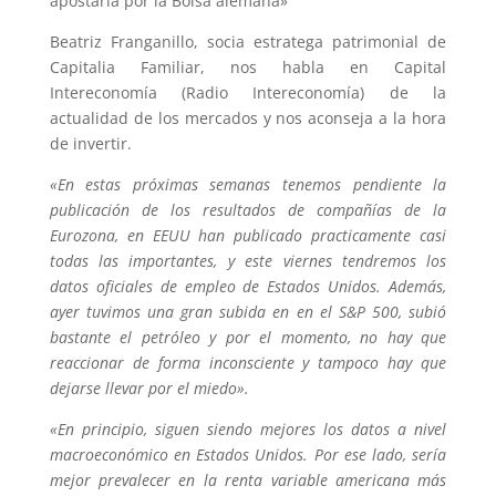
apostaría por la Bolsa alemana»
Beatriz Franganillo, socia estratega patrimonial de
Capitalia Familiar, nos habla en Capital
Intereconomía (Radio Intereconomía) de la
actualidad de los mercados y nos aconseja a la hora
de invertir.
«En estas próximas semanas tenemos pendiente la
publicación de los resultados de compañías de la
Eurozona, en EEUU han publicado practicamente casi
todas las importantes, y este viernes tendremos los
datos oficiales de empleo de Estados Unidos. Además,
ayer tuvimos una gran subida en en el S&P 500, subió
bastante el petróleo y por el momento, no hay que
reaccionar de forma inconsciente y tampoco hay que
dejarse llevar por el miedo».
«En principio, siguen siendo mejores los datos a nivel
macroeconómico en Estados Unidos. Por ese lado, sería
mejor prevalecer en la renta variable americana más