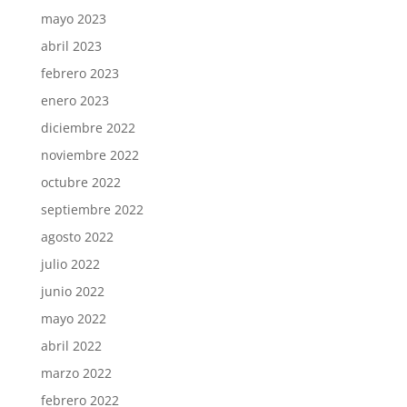
mayo 2023
abril 2023
febrero 2023
enero 2023
diciembre 2022
noviembre 2022
octubre 2022
septiembre 2022
agosto 2022
julio 2022
junio 2022
mayo 2022
abril 2022
marzo 2022
febrero 2022