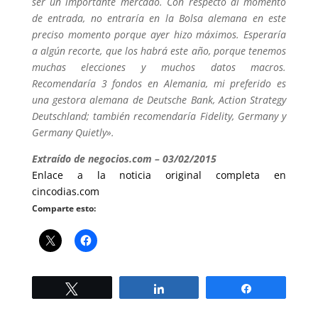
ser un importante mercado. Con respecto al momento
de entrada, no entraría en la Bolsa alemana en este
preciso momento porque ayer hizo máximos. Esperaría
a algún recorte, que los habrá este año, porque tenemos
muchas elecciones y muchos datos macros.
Recomendaría 3 fondos en Alemania, mi preferido es
una gestora alemana de Deutsche Bank, Action Strategy
Deutschland; también recomendaría Fidelity, Germany y
Germany Quietly».
Extraído de negocios.com – 03/02/2015
Enlace a la noticia original completa en
cincodias.com
Comparte esto:
Twittear
Compartir
Compartir