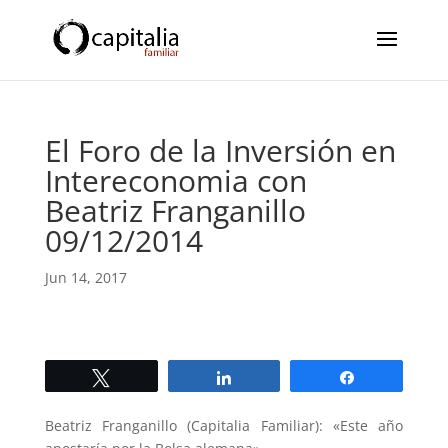
El Foro de la Inversión en
Intereconomia con
Beatriz Franganillo
09/12/2014
Jun 14, 2017
Twittear
Compartir
Compartir
Beatriz Franganillo (Capitalia Familiar): «Este año