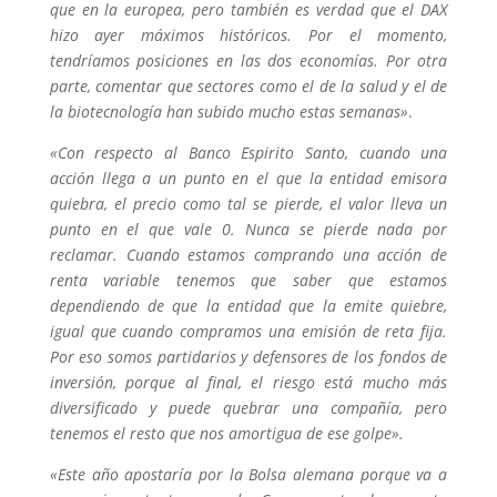
que en la europea, pero también es verdad que el DAX
hizo ayer máximos históricos. Por el momento,
tendríamos posiciones en las dos economías. Por otra
parte, comentar que sectores como el de la salud y el de
la biotecnología han subido mucho estas semanas»
.
«Con respecto al Banco Espirito Santo, cuando una
acción llega a un punto en el que la entidad emisora
quiebra, el precio como tal se pierde, el valor lleva un
punto en el que vale 0. Nunca se pierde nada por
reclamar. Cuando estamos comprando una acción de
renta variable tenemos que saber que estamos
dependiendo de que la entidad que la emite quiebre,
igual que cuando compramos una emisión de reta fija.
Por eso somos partidarios y defensores de los fondos de
inversión, porque al final, el riesgo está mucho más
diversificado y puede quebrar una compañía, pero
tenemos el resto que nos amortigua de ese golpe».
«Este año apostaría por la Bolsa alemana porque va a