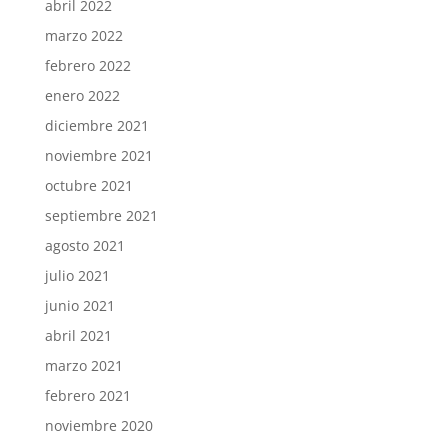
abril 2022
marzo 2022
febrero 2022
enero 2022
diciembre 2021
noviembre 2021
octubre 2021
septiembre 2021
agosto 2021
julio 2021
junio 2021
abril 2021
marzo 2021
febrero 2021
noviembre 2020