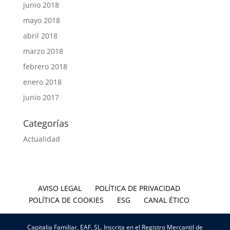
junio 2018
mayo 2018
abril 2018
marzo 2018
febrero 2018
enero 2018
junio 2017
Categorías
Actualidad
AVISO LEGAL
POLÍTICA DE PRIVACIDAD
POLÍTICA DE COOKIES
ESG
CANAL ÉTICO
Capitalia Familiar, EAF, SL. Inscrita en el Registro Mercantil de