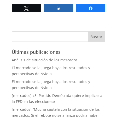
Twittear
Compartir
Compartir
Últimas publicaciones
Análisis de situación de los mercados.
El mercado se la juega hoy a los resultados y
perspectivas de Nvidia
El mercado se la juega hoy a los resultados y
perspectivas de Nvidia
[mercados] «El Partido Demócrata quiere implicar a
la FED en las elecciones»
[mercados] “Mucha cautela con la situación de los
mercados. Si el rebote no se afianza podría haber