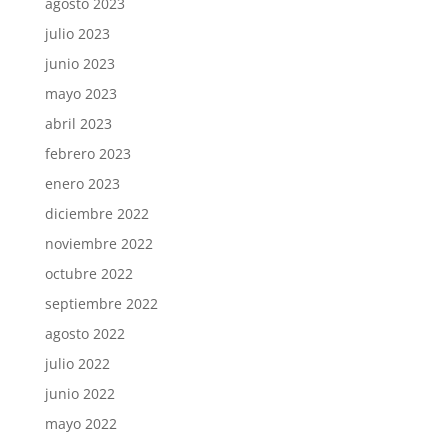
agosto 2023
julio 2023
junio 2023
mayo 2023
abril 2023
febrero 2023
enero 2023
diciembre 2022
noviembre 2022
octubre 2022
septiembre 2022
agosto 2022
julio 2022
junio 2022
mayo 2022