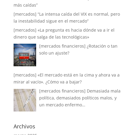
más caídas”
[mercados] “La intensa caída del VIX es normal, pero
la inestabilidad sigue en el mercado”
[mercados] «La pregunta es hacia dónde va a ir el
dinero que salga de las tecnológicas»
[mercados financieros] ¿Rotación o tan
solo un ajuste?
[mercados] «El mercado está en la cima y ahora va a
mirar al vacío». ¿Cómo va a bajar?
[mercados financieros] Demasiada mala
política, demasiados políticos malos, y
un mercado enfermo…
Archivos