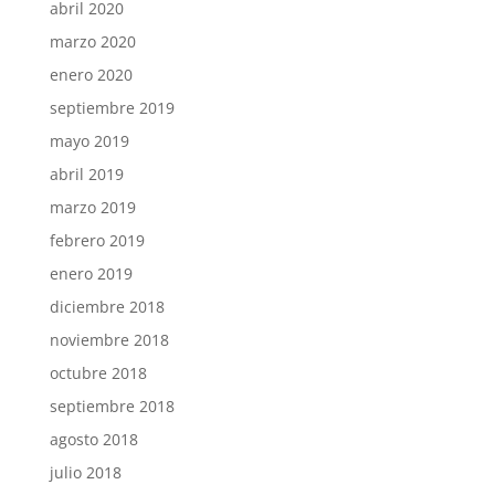
abril 2020
marzo 2020
enero 2020
septiembre 2019
mayo 2019
abril 2019
marzo 2019
febrero 2019
enero 2019
diciembre 2018
noviembre 2018
octubre 2018
septiembre 2018
agosto 2018
julio 2018