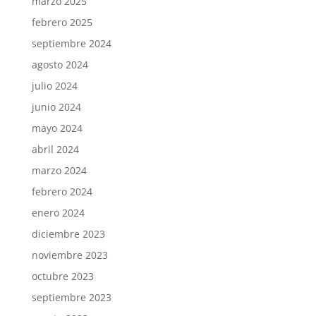
marzo 2025
febrero 2025
septiembre 2024
agosto 2024
julio 2024
junio 2024
mayo 2024
abril 2024
marzo 2024
febrero 2024
enero 2024
diciembre 2023
noviembre 2023
octubre 2023
septiembre 2023