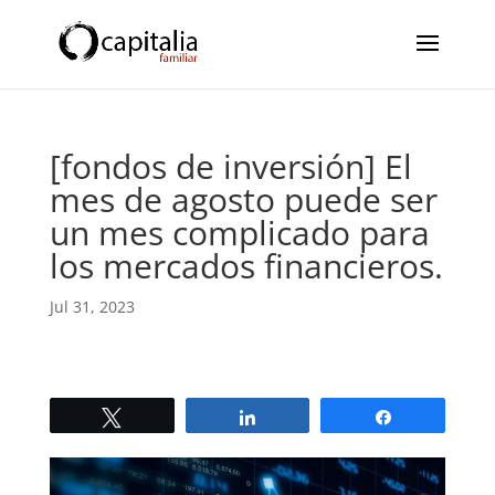
[fondos de inversión] El
mes de agosto puede ser
un mes complicado para
los mercados financieros.
Jul 31, 2023
Twittear
Compartir
Compartir