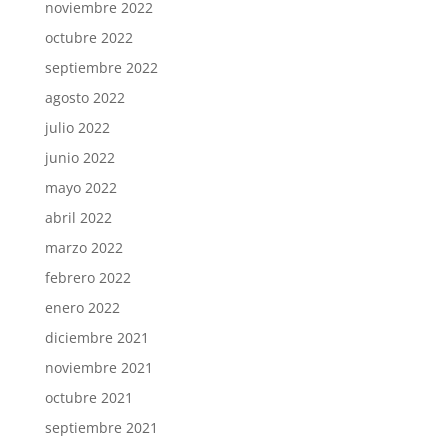
noviembre 2022
octubre 2022
septiembre 2022
agosto 2022
julio 2022
junio 2022
mayo 2022
abril 2022
marzo 2022
febrero 2022
enero 2022
diciembre 2021
noviembre 2021
octubre 2021
septiembre 2021