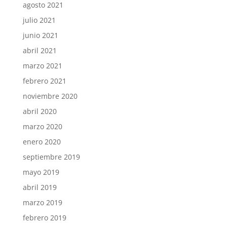
agosto 2021
julio 2021
junio 2021
abril 2021
marzo 2021
febrero 2021
noviembre 2020
abril 2020
marzo 2020
enero 2020
septiembre 2019
mayo 2019
abril 2019
marzo 2019
febrero 2019