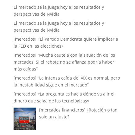
El mercado se la juega hoy a los resultados y
perspectivas de Nvidia
El mercado se la juega hoy a los resultados y
perspectivas de Nvidia
[mercados] «El Partido Demócrata quiere implicar a
la FED en las elecciones»
[mercados] “Mucha cautela con la situación de los
mercados. Si el rebote no se afianza podría haber
más caídas”
[mercados] “La intensa caída del VIX es normal, pero
la inestabilidad sigue en el mercado”
[mercados] «La pregunta es hacia dónde va a ir el
dinero que salga de las tecnológicas»
[mercados financieros] ¿Rotación o tan
solo un ajuste?