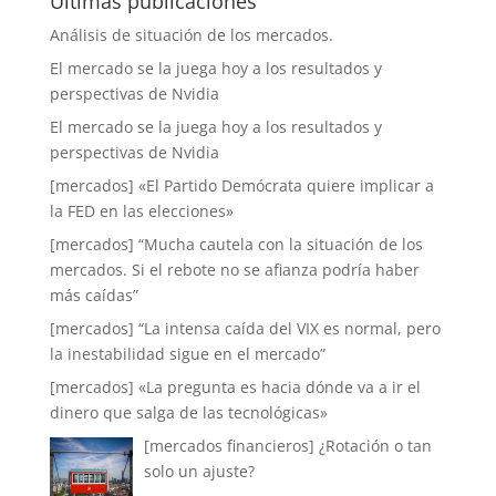
Últimas publicaciones
Análisis de situación de los mercados.
El mercado se la juega hoy a los resultados y
perspectivas de Nvidia
El mercado se la juega hoy a los resultados y
perspectivas de Nvidia
[mercados] «El Partido Demócrata quiere implicar a
la FED en las elecciones»
[mercados] “Mucha cautela con la situación de los
mercados. Si el rebote no se afianza podría haber
más caídas”
[mercados] “La intensa caída del VIX es normal, pero
la inestabilidad sigue en el mercado”
[mercados] «La pregunta es hacia dónde va a ir el
dinero que salga de las tecnológicas»
[mercados financieros] ¿Rotación o tan
solo un ajuste?