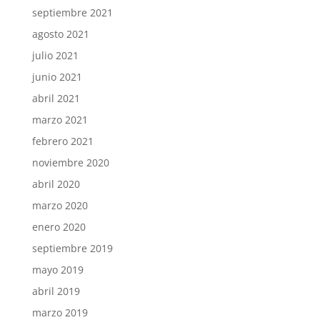
septiembre 2021
agosto 2021
julio 2021
junio 2021
abril 2021
marzo 2021
febrero 2021
noviembre 2020
abril 2020
marzo 2020
enero 2020
septiembre 2019
mayo 2019
abril 2019
marzo 2019