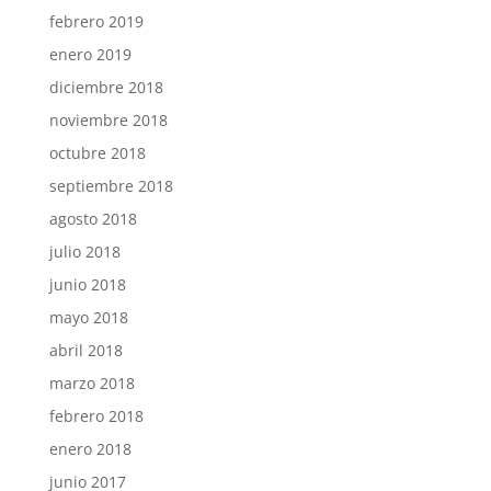
febrero 2019
enero 2019
diciembre 2018
noviembre 2018
octubre 2018
septiembre 2018
agosto 2018
julio 2018
junio 2018
mayo 2018
abril 2018
marzo 2018
febrero 2018
enero 2018
junio 2017