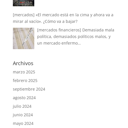
[mercados] «El mercado está en la cima y ahora va a
mirar al vacío». ¿Cómo va a bajar?
[mercados financieros] Demasiada mala
política, demasiados políticos malos, y
un mercado enfermo…
Archivos
marzo 2025
febrero 2025
septiembre 2024
agosto 2024
julio 2024
junio 2024
mayo 2024