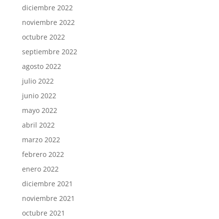
diciembre 2022
noviembre 2022
octubre 2022
septiembre 2022
agosto 2022
julio 2022
junio 2022
mayo 2022
abril 2022
marzo 2022
febrero 2022
enero 2022
diciembre 2021
noviembre 2021
octubre 2021