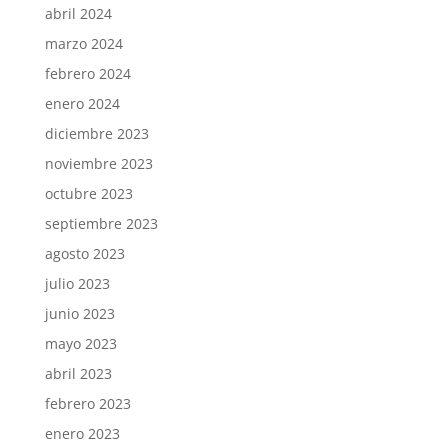
abril 2024
marzo 2024
febrero 2024
enero 2024
diciembre 2023
noviembre 2023
octubre 2023
septiembre 2023
agosto 2023
julio 2023
junio 2023
mayo 2023
abril 2023
febrero 2023
enero 2023