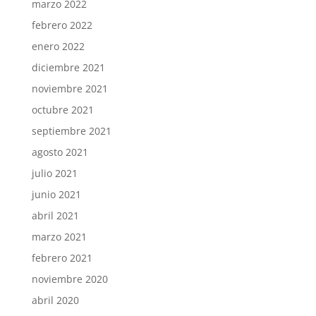
marzo 2022
febrero 2022
enero 2022
diciembre 2021
noviembre 2021
octubre 2021
septiembre 2021
agosto 2021
julio 2021
junio 2021
abril 2021
marzo 2021
febrero 2021
noviembre 2020
abril 2020