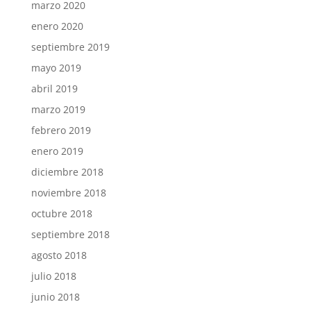
marzo 2020
enero 2020
septiembre 2019
mayo 2019
abril 2019
marzo 2019
febrero 2019
enero 2019
diciembre 2018
noviembre 2018
octubre 2018
septiembre 2018
agosto 2018
julio 2018
junio 2018