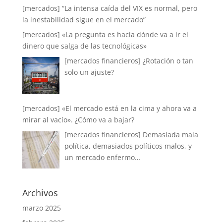
[mercados] “La intensa caída del VIX es normal, pero
la inestabilidad sigue en el mercado”
[mercados] «La pregunta es hacia dónde va a ir el
dinero que salga de las tecnológicas»
[mercados financieros] ¿Rotación o tan
solo un ajuste?
[mercados] «El mercado está en la cima y ahora va a
mirar al vacío». ¿Cómo va a bajar?
[mercados financieros] Demasiada mala
política, demasiados políticos malos, y
un mercado enfermo…
Archivos
marzo 2025