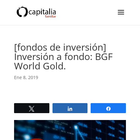
[fondos de inversión]
Inversión a fondo: BGF
World Gold.
Ene 8, 2019
Twittear
Compartir
Compartir