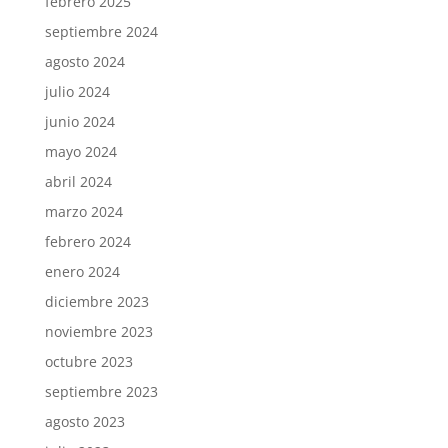
febrero 2025
septiembre 2024
agosto 2024
julio 2024
junio 2024
mayo 2024
abril 2024
marzo 2024
febrero 2024
enero 2024
diciembre 2023
noviembre 2023
octubre 2023
septiembre 2023
agosto 2023