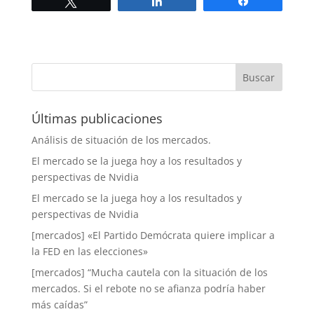
Twittear
Compartir
Compartir
Últimas publicaciones
Análisis de situación de los mercados.
El mercado se la juega hoy a los resultados y
perspectivas de Nvidia
El mercado se la juega hoy a los resultados y
perspectivas de Nvidia
[mercados] «El Partido Demócrata quiere implicar a
la FED en las elecciones»
[mercados] “Mucha cautela con la situación de los
mercados. Si el rebote no se afianza podría haber
más caídas”