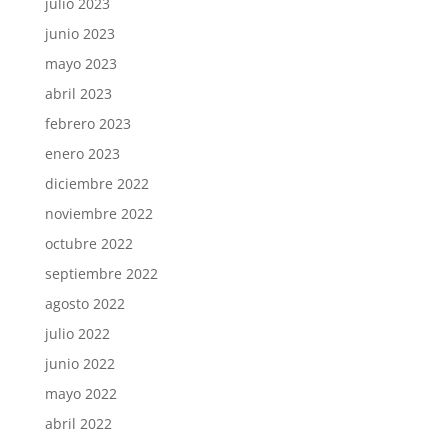
julio 2023
junio 2023
mayo 2023
abril 2023
febrero 2023
enero 2023
diciembre 2022
noviembre 2022
octubre 2022
septiembre 2022
agosto 2022
julio 2022
junio 2022
mayo 2022
abril 2022