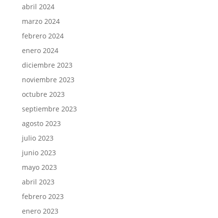
abril 2024
marzo 2024
febrero 2024
enero 2024
diciembre 2023
noviembre 2023
octubre 2023
septiembre 2023
agosto 2023
julio 2023
junio 2023
mayo 2023
abril 2023
febrero 2023
enero 2023