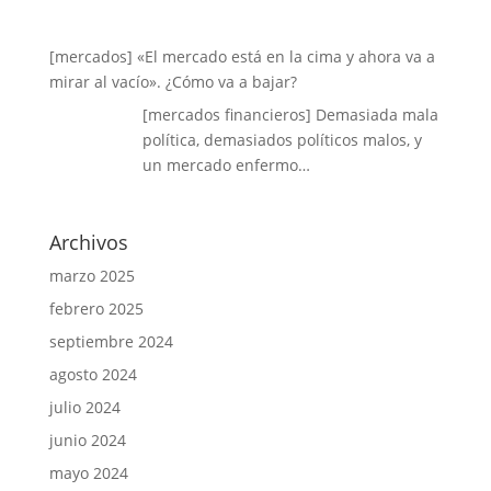
[mercados] «El mercado está en la cima y ahora va a
mirar al vacío». ¿Cómo va a bajar?
[mercados financieros] Demasiada mala
política, demasiados políticos malos, y
un mercado enfermo…
Archivos
marzo 2025
febrero 2025
septiembre 2024
agosto 2024
julio 2024
junio 2024
mayo 2024