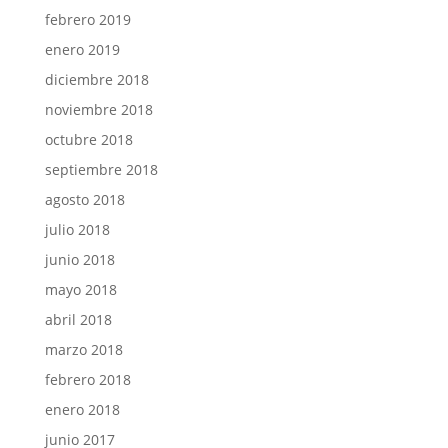
febrero 2019
enero 2019
diciembre 2018
noviembre 2018
octubre 2018
septiembre 2018
agosto 2018
julio 2018
junio 2018
mayo 2018
abril 2018
marzo 2018
febrero 2018
enero 2018
junio 2017