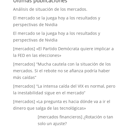
Últimas publicaciones
Análisis de situación de los mercados.
El mercado se la juega hoy a los resultados y
perspectivas de Nvidia
El mercado se la juega hoy a los resultados y
perspectivas de Nvidia
[mercados] «El Partido Demócrata quiere implicar a
la FED en las elecciones»
[mercados] “Mucha cautela con la situación de los
mercados. Si el rebote no se afianza podría haber
más caídas”
[mercados] “La intensa caída del VIX es normal, pero
la inestabilidad sigue en el mercado”
[mercados] «La pregunta es hacia dónde va a ir el
dinero que salga de las tecnológicas»
[mercados financieros] ¿Rotación o tan
solo un ajuste?