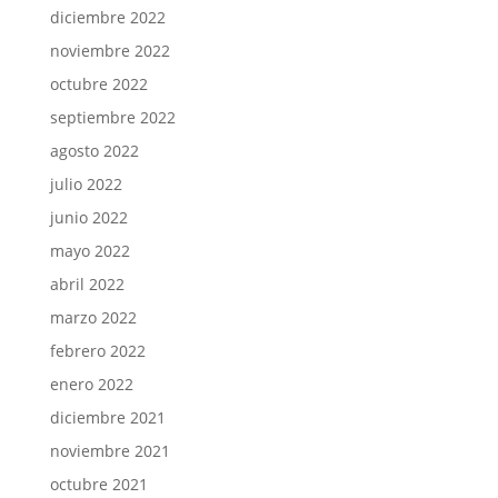
diciembre 2022
noviembre 2022
octubre 2022
septiembre 2022
agosto 2022
julio 2022
junio 2022
mayo 2022
abril 2022
marzo 2022
febrero 2022
enero 2022
diciembre 2021
noviembre 2021
octubre 2021