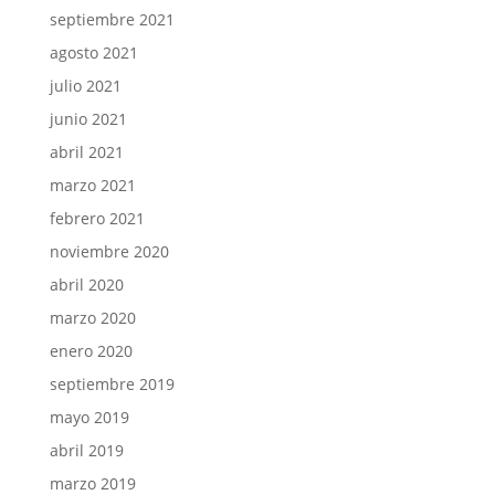
septiembre 2021
agosto 2021
julio 2021
junio 2021
abril 2021
marzo 2021
febrero 2021
noviembre 2020
abril 2020
marzo 2020
enero 2020
septiembre 2019
mayo 2019
abril 2019
marzo 2019