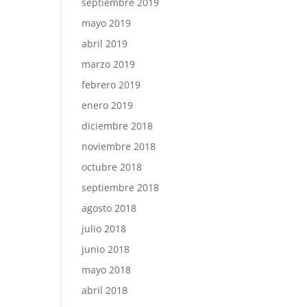
septiembre 2019
mayo 2019
abril 2019
marzo 2019
febrero 2019
enero 2019
diciembre 2018
noviembre 2018
octubre 2018
septiembre 2018
agosto 2018
julio 2018
junio 2018
mayo 2018
abril 2018