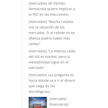
[mercados] «El Partido
Demócrata quiere implicar a
la FED en las elecciones»
[mercados] “Mucha cautela
con la situación de los
mercados. Si el rebote no se
afianza podría haber más
caídas”
[mercados] “La intensa caída
del VIX es normal, pero la
inestabilidad sigue en el
mercado”
[mercados] «La pregunta es
hacia dónde va a ir el dinero
que salga de las
tecnológicas»
[mercados
financieros]