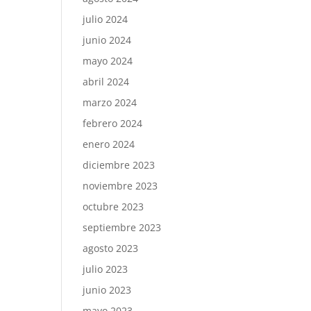
julio 2024
junio 2024
mayo 2024
abril 2024
marzo 2024
febrero 2024
enero 2024
diciembre 2023
noviembre 2023
octubre 2023
septiembre 2023
agosto 2023
julio 2023
junio 2023
mayo 2023