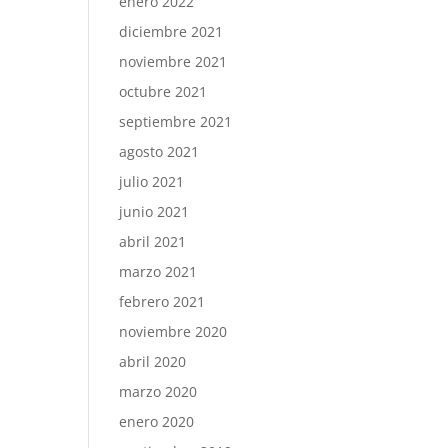
enero 2022
diciembre 2021
noviembre 2021
octubre 2021
septiembre 2021
agosto 2021
julio 2021
junio 2021
abril 2021
marzo 2021
febrero 2021
noviembre 2020
abril 2020
marzo 2020
enero 2020