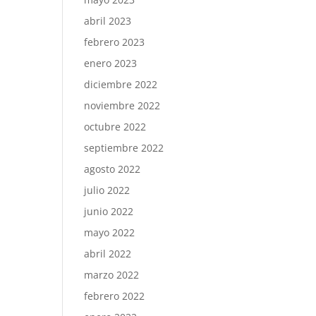
abril 2023
febrero 2023
enero 2023
diciembre 2022
noviembre 2022
octubre 2022
septiembre 2022
agosto 2022
julio 2022
junio 2022
mayo 2022
abril 2022
marzo 2022
febrero 2022