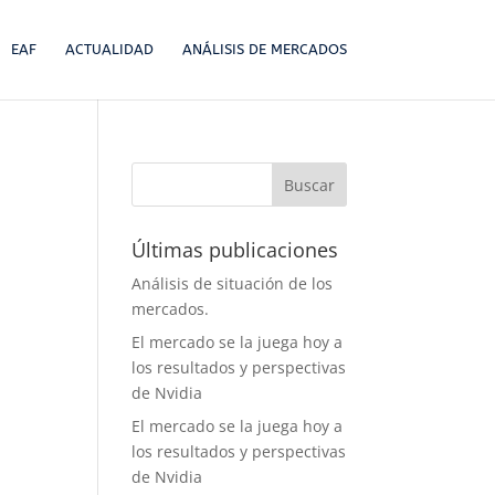
EAF
ACTUALIDAD
ANÁLISIS DE MERCADOS
Últimas publicaciones
Análisis de situación de los
mercados.
El mercado se la juega hoy a
los resultados y perspectivas
de Nvidia
El mercado se la juega hoy a
los resultados y perspectivas
de Nvidia