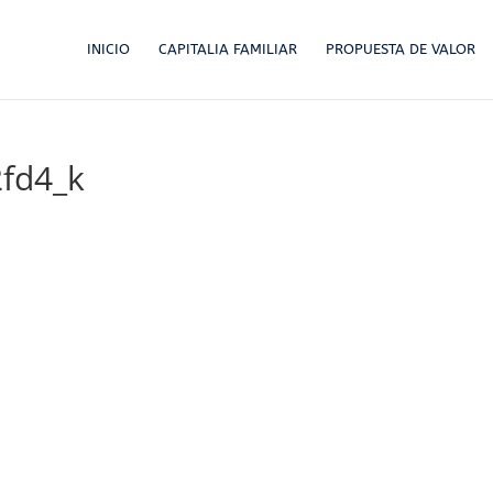
INICIO
CAPITALIA FAMILIAR
PROPUESTA DE VALOR
fd4_k