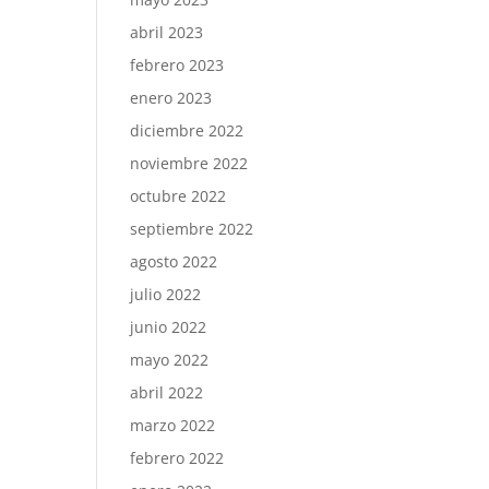
abril 2023
febrero 2023
enero 2023
diciembre 2022
noviembre 2022
octubre 2022
septiembre 2022
agosto 2022
julio 2022
junio 2022
mayo 2022
abril 2022
marzo 2022
febrero 2022