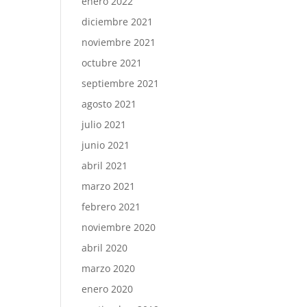
enero 2022
diciembre 2021
noviembre 2021
octubre 2021
septiembre 2021
agosto 2021
julio 2021
junio 2021
abril 2021
marzo 2021
febrero 2021
noviembre 2020
abril 2020
marzo 2020
enero 2020