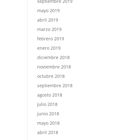
septiembre 2019
mayo 2019
abril 2019
marzo 2019
febrero 2019
enero 2019
diciembre 2018
noviembre 2018
octubre 2018
septiembre 2018
agosto 2018
julio 2018
junio 2018
mayo 2018
abril 2018