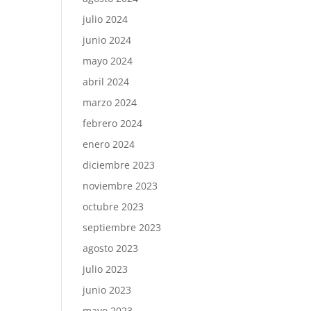
julio 2024
junio 2024
mayo 2024
abril 2024
marzo 2024
febrero 2024
enero 2024
diciembre 2023
noviembre 2023
octubre 2023
septiembre 2023
agosto 2023
julio 2023
junio 2023
mayo 2023