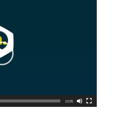
13:05