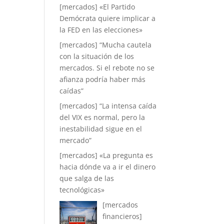
[mercados] «El Partido
Demócrata quiere implicar a
la FED en las elecciones»
[mercados] “Mucha cautela
con la situación de los
mercados. Si el rebote no se
afianza podría haber más
caídas”
[mercados] “La intensa caída
del VIX es normal, pero la
inestabilidad sigue en el
mercado”
[mercados] «La pregunta es
hacia dónde va a ir el dinero
que salga de las
tecnológicas»
[mercados
financieros]