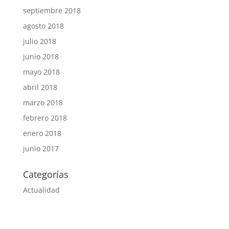
septiembre 2018
agosto 2018
julio 2018
junio 2018
mayo 2018
abril 2018
marzo 2018
febrero 2018
enero 2018
junio 2017
Categorías
Actualidad