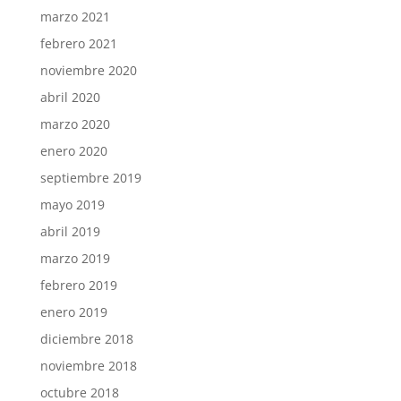
marzo 2021
febrero 2021
noviembre 2020
abril 2020
marzo 2020
enero 2020
septiembre 2019
mayo 2019
abril 2019
marzo 2019
febrero 2019
enero 2019
diciembre 2018
noviembre 2018
octubre 2018