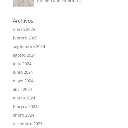
un mercado enfermo…
Archivos
marzo 2025
febrero 2025
septiembre 2024
agosto 2024
julio 2024
junio 2024
mayo 2024
abril 2024
marzo 2024
febrero 2024
enero 2024
diciembre 2023