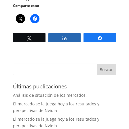
Comparte esto:
Twittear
Compartir
Compartir
Últimas publicaciones
Análisis de situación de los mercados.
El mercado se la juega hoy a los resultados y
perspectivas de Nvidia
El mercado se la juega hoy a los resultados y
perspectivas de Nvidia