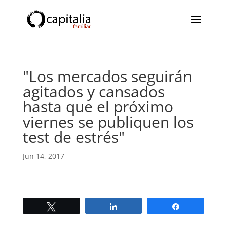
"Los mercados seguirán
agitados y cansados
hasta que el próximo
viernes se publiquen los
test de estrés"
Jun 14, 2017
Twittear
Compartir
Compartir