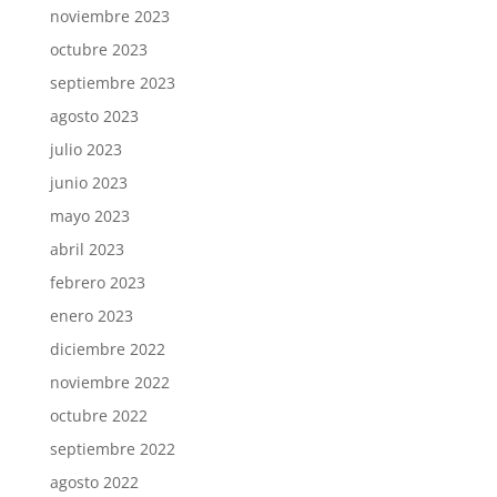
noviembre 2023
octubre 2023
septiembre 2023
agosto 2023
julio 2023
junio 2023
mayo 2023
abril 2023
febrero 2023
enero 2023
diciembre 2022
noviembre 2022
octubre 2022
septiembre 2022
agosto 2022