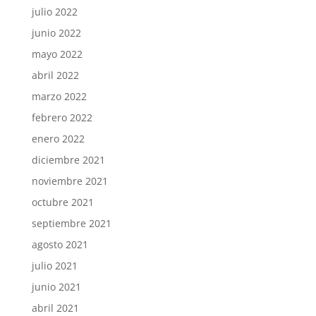
julio 2022
junio 2022
mayo 2022
abril 2022
marzo 2022
febrero 2022
enero 2022
diciembre 2021
noviembre 2021
octubre 2021
septiembre 2021
agosto 2021
julio 2021
junio 2021
abril 2021