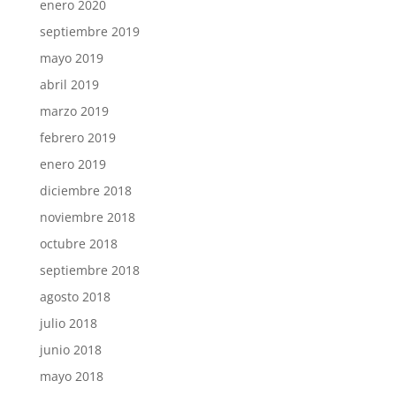
enero 2020
septiembre 2019
mayo 2019
abril 2019
marzo 2019
febrero 2019
enero 2019
diciembre 2018
noviembre 2018
octubre 2018
septiembre 2018
agosto 2018
julio 2018
junio 2018
mayo 2018