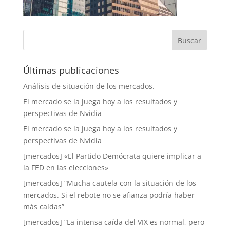
Últimas publicaciones
Análisis de situación de los mercados.
El mercado se la juega hoy a los resultados y
perspectivas de Nvidia
El mercado se la juega hoy a los resultados y
perspectivas de Nvidia
[mercados] «El Partido Demócrata quiere implicar a
la FED en las elecciones»
[mercados] “Mucha cautela con la situación de los
mercados. Si el rebote no se afianza podría haber
más caídas”
[mercados] “La intensa caída del VIX es normal, pero