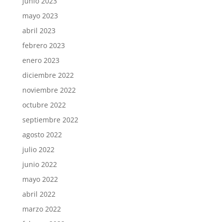
junio 2023
mayo 2023
abril 2023
febrero 2023
enero 2023
diciembre 2022
noviembre 2022
octubre 2022
septiembre 2022
agosto 2022
julio 2022
junio 2022
mayo 2022
abril 2022
marzo 2022