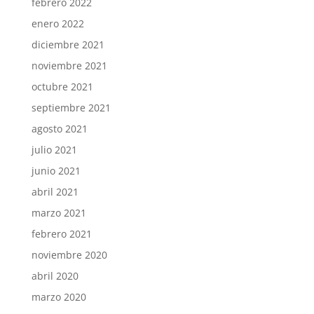
febrero 2022
enero 2022
diciembre 2021
noviembre 2021
octubre 2021
septiembre 2021
agosto 2021
julio 2021
junio 2021
abril 2021
marzo 2021
febrero 2021
noviembre 2020
abril 2020
marzo 2020