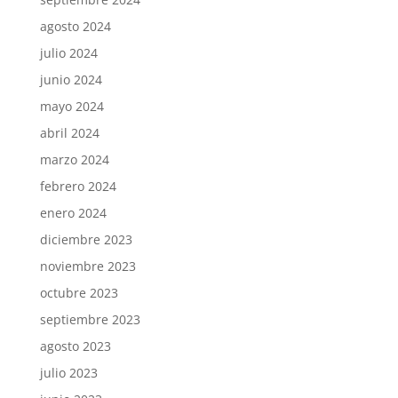
agosto 2024
julio 2024
junio 2024
mayo 2024
abril 2024
marzo 2024
febrero 2024
enero 2024
diciembre 2023
noviembre 2023
octubre 2023
septiembre 2023
agosto 2023
julio 2023