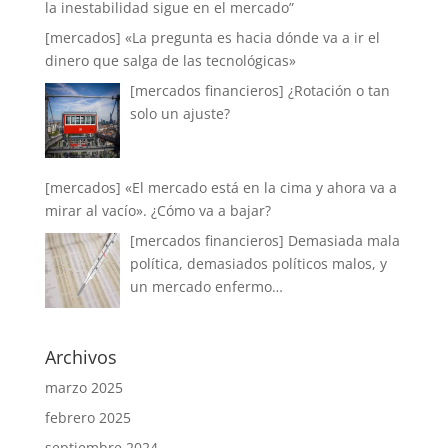
la inestabilidad sigue en el mercado”
[mercados] «La pregunta es hacia dónde va a ir el
dinero que salga de las tecnológicas»
[mercados financieros] ¿Rotación o tan
solo un ajuste?
[mercados] «El mercado está en la cima y ahora va a
mirar al vacío». ¿Cómo va a bajar?
[mercados financieros] Demasiada mala
política, demasiados políticos malos, y
un mercado enfermo…
Archivos
marzo 2025
febrero 2025
septiembre 2024