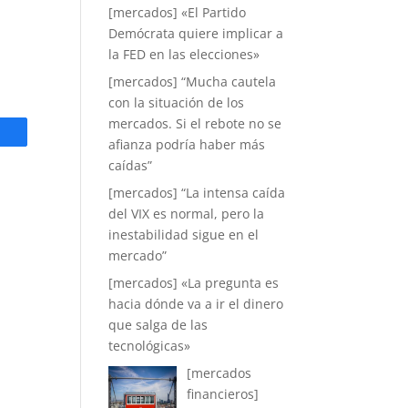
[mercados] «El Partido
Demócrata quiere implicar a
la FED en las elecciones»
[mercados] “Mucha cautela
con la situación de los
mercados. Si el rebote no se
afianza podría haber más
caídas”
[mercados] “La intensa caída
del VIX es normal, pero la
inestabilidad sigue en el
mercado”
[mercados] «La pregunta es
hacia dónde va a ir el dinero
que salga de las
tecnológicas»
[mercados
financieros]