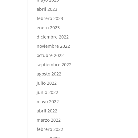
abril 2023
febrero 2023
enero 2023
diciembre 2022
noviembre 2022
octubre 2022
septiembre 2022
agosto 2022
julio 2022
junio 2022
mayo 2022
abril 2022
marzo 2022
febrero 2022