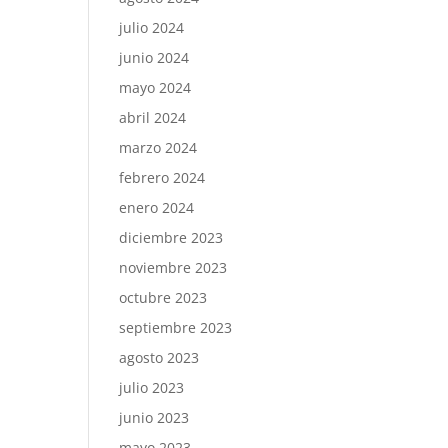
julio 2024
junio 2024
mayo 2024
abril 2024
marzo 2024
febrero 2024
enero 2024
diciembre 2023
noviembre 2023
octubre 2023
septiembre 2023
agosto 2023
julio 2023
junio 2023
mayo 2023