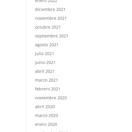
enero 2022
diciembre 2021
noviembre 2021
octubre 2021
septiembre 2021
agosto 2021
julio 2021
junio 2021
abril 2021
marzo 2021
febrero 2021
noviembre 2020
abril 2020
marzo 2020
enero 2020