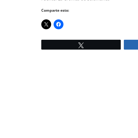
Comparte esto:
Twittear