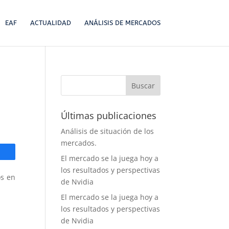
EAF
ACTUALIDAD
ANÁLISIS DE MERCADOS
Últimas publicaciones
Análisis de situación de los
mercados.
El mercado se la juega hoy a
los resultados y perspectivas
os en
de Nvidia
El mercado se la juega hoy a
los resultados y perspectivas
de Nvidia