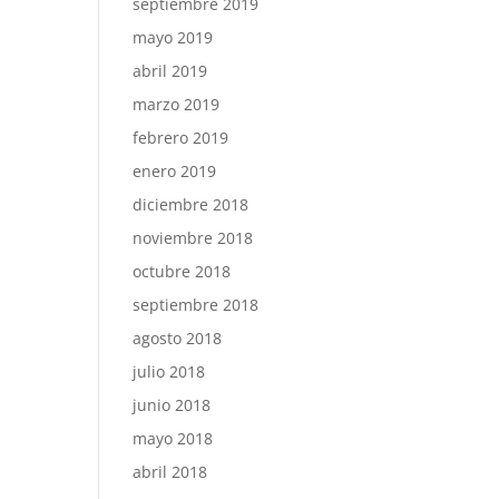
septiembre 2019
mayo 2019
abril 2019
marzo 2019
febrero 2019
enero 2019
diciembre 2018
noviembre 2018
octubre 2018
septiembre 2018
agosto 2018
julio 2018
junio 2018
mayo 2018
abril 2018