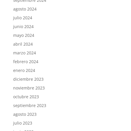
septiembre 2024
agosto 2024
julio 2024
junio 2024
mayo 2024
abril 2024
marzo 2024
febrero 2024
enero 2024
diciembre 2023
noviembre 2023
octubre 2023
septiembre 2023
agosto 2023
julio 2023