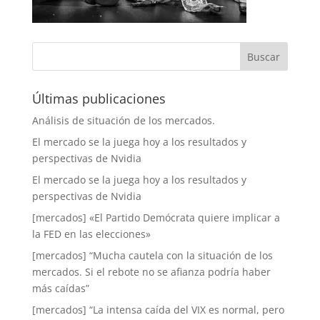
Últimas publicaciones
Análisis de situación de los mercados.
El mercado se la juega hoy a los resultados y
perspectivas de Nvidia
El mercado se la juega hoy a los resultados y
perspectivas de Nvidia
[mercados] «El Partido Demócrata quiere implicar a
la FED en las elecciones»
[mercados] “Mucha cautela con la situación de los
mercados. Si el rebote no se afianza podría haber
más caídas”
[mercados] “La intensa caída del VIX es normal, pero