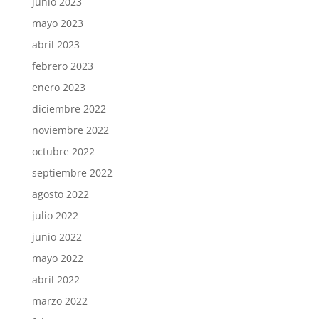
junio 2023
mayo 2023
abril 2023
febrero 2023
enero 2023
diciembre 2022
noviembre 2022
octubre 2022
septiembre 2022
agosto 2022
julio 2022
junio 2022
mayo 2022
abril 2022
marzo 2022