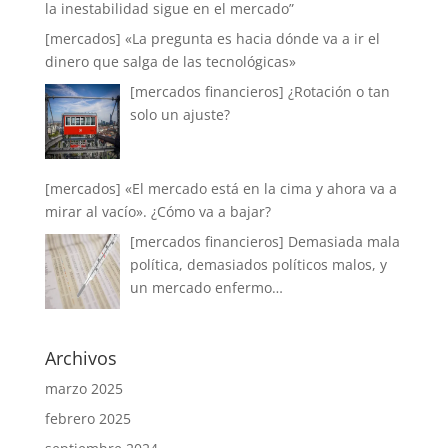
la inestabilidad sigue en el mercado”
[mercados] «La pregunta es hacia dónde va a ir el
dinero que salga de las tecnológicas»
[mercados financieros] ¿Rotación o tan
solo un ajuste?
[mercados] «El mercado está en la cima y ahora va a
mirar al vacío». ¿Cómo va a bajar?
[mercados financieros] Demasiada mala
política, demasiados políticos malos, y
un mercado enfermo…
Archivos
marzo 2025
febrero 2025