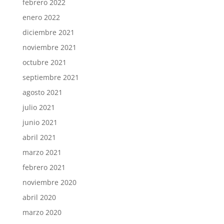
febrero 2022
enero 2022
diciembre 2021
noviembre 2021
octubre 2021
septiembre 2021
agosto 2021
julio 2021
junio 2021
abril 2021
marzo 2021
febrero 2021
noviembre 2020
abril 2020
marzo 2020