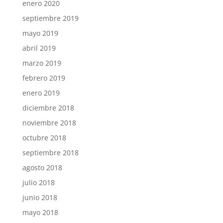
enero 2020
septiembre 2019
mayo 2019
abril 2019
marzo 2019
febrero 2019
enero 2019
diciembre 2018
noviembre 2018
octubre 2018
septiembre 2018
agosto 2018
julio 2018
junio 2018
mayo 2018