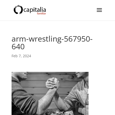
arm-wrestling-567950-
640
Feb 7, 2024