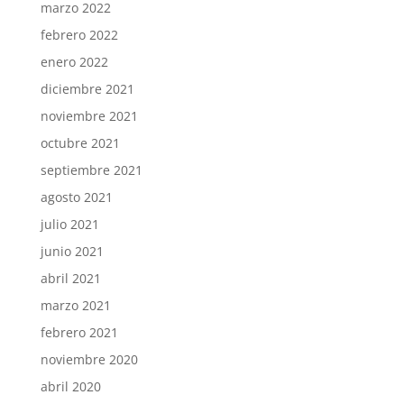
marzo 2022
febrero 2022
enero 2022
diciembre 2021
noviembre 2021
octubre 2021
septiembre 2021
agosto 2021
julio 2021
junio 2021
abril 2021
marzo 2021
febrero 2021
noviembre 2020
abril 2020