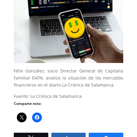
Félix González, socio Director General de Capitalia
Familiar EAFN, analiza la situación de los mercados
financieros en el diario La Crónica de Salamanca.
Fuente: La Crónica de Salamanca
Comparte esto: