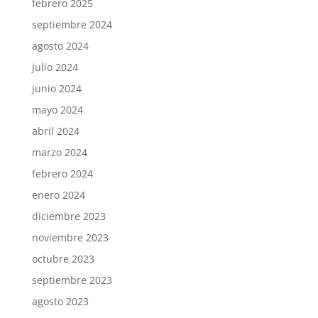
febrero 2025
septiembre 2024
agosto 2024
julio 2024
junio 2024
mayo 2024
abril 2024
marzo 2024
febrero 2024
enero 2024
diciembre 2023
noviembre 2023
octubre 2023
septiembre 2023
agosto 2023