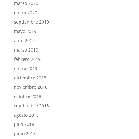
marzo 2020
enero 2020
septiembre 2019
mayo 2019
abril 2019
marzo 2019
febrero 2019
enero 2019
diciembre 2018
noviembre 2018
octubre 2018
septiembre 2018
agosto 2018
julio 2018
junio 2018