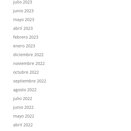
julio 2023
junio 2023
mayo 2023
abril 2023
febrero 2023
enero 2023
diciembre 2022
noviembre 2022
octubre 2022
septiembre 2022
agosto 2022
julio 2022
junio 2022
mayo 2022
abril 2022