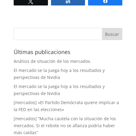
Twittear
Compartir
Compartir
Últimas publicaciones
Análisis de situación de los mercados.
El mercado se la juega hoy a los resultados y
perspectivas de Nvidia
El mercado se la juega hoy a los resultados y
perspectivas de Nvidia
[mercados] «El Partido Demócrata quiere implicar a
la FED en las elecciones»
[mercados] “Mucha cautela con la situación de los
mercados. Si el rebote no se afianza podría haber
más caídas”