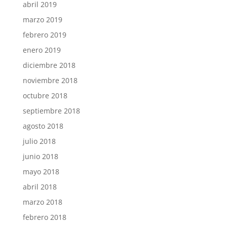
abril 2019
marzo 2019
febrero 2019
enero 2019
diciembre 2018
noviembre 2018
octubre 2018
septiembre 2018
agosto 2018
julio 2018
junio 2018
mayo 2018
abril 2018
marzo 2018
febrero 2018