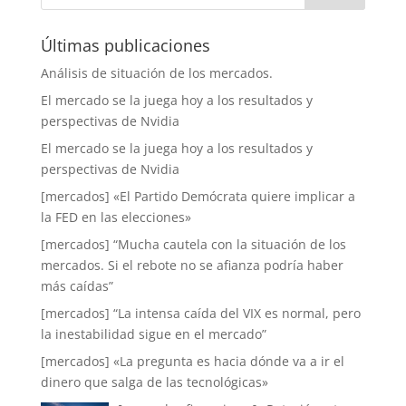
Últimas publicaciones
Análisis de situación de los mercados.
El mercado se la juega hoy a los resultados y
perspectivas de Nvidia
El mercado se la juega hoy a los resultados y
perspectivas de Nvidia
[mercados] «El Partido Demócrata quiere implicar a
la FED en las elecciones»
[mercados] “Mucha cautela con la situación de los
mercados. Si el rebote no se afianza podría haber
más caídas”
[mercados] “La intensa caída del VIX es normal, pero
la inestabilidad sigue en el mercado”
[mercados] «La pregunta es hacia dónde va a ir el
dinero que salga de las tecnológicas»