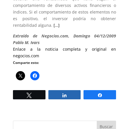
comportamiento de diversos activos financieros o
índices. Si el comportamiento de estos elementos no
es positivo, el inversor podría no obtener
rentabilidad alguna.
[…]
Extraído de Negocios.com, Domingo 04/12/2009
Pablo M. Ivars
Enlace a la noticia completa y original en
negocios.com
Comparte esto:
Twittear
Compartir
Compartir