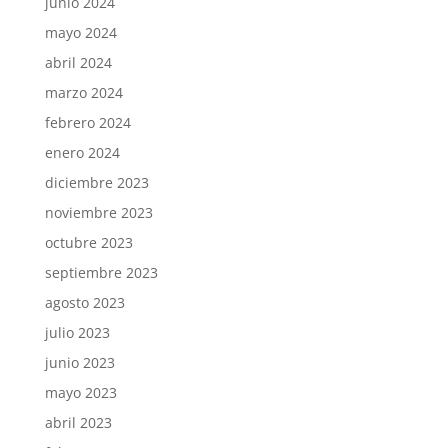
junio 2024
mayo 2024
abril 2024
marzo 2024
febrero 2024
enero 2024
diciembre 2023
noviembre 2023
octubre 2023
septiembre 2023
agosto 2023
julio 2023
junio 2023
mayo 2023
abril 2023