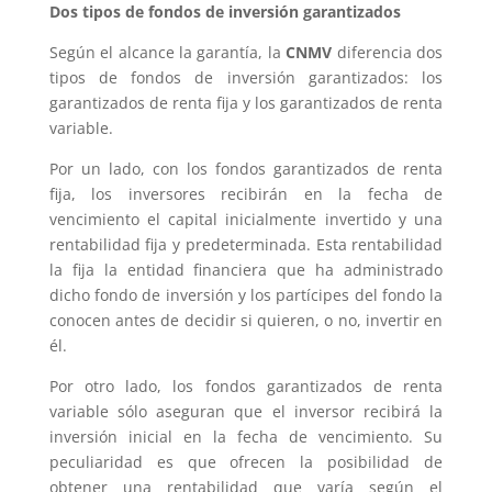
Dos tipos de fondos de inversión garantizados
Según el alcance la garantía, la
CNMV
diferencia dos
tipos de fondos de inversión garantizados: los
garantizados de renta fija y los garantizados de renta
variable.
Por un lado, con los fondos garantizados de renta
fija, los inversores recibirán en la fecha de
vencimiento el capital inicialmente invertido y una
rentabilidad fija y predeterminada. Esta rentabilidad
la fija la entidad financiera que ha administrado
dicho fondo de inversión y los partícipes del fondo la
conocen antes de decidir si quieren, o no, invertir en
él.
Por otro lado, los fondos garantizados de renta
variable sólo aseguran que el inversor recibirá la
inversión inicial en la fecha de vencimiento. Su
peculiaridad es que ofrecen la posibilidad de
obtener una rentabilidad que varía según el