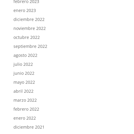
febrero 2023
enero 2023
diciembre 2022
noviembre 2022
octubre 2022
septiembre 2022
agosto 2022
julio 2022
junio 2022
mayo 2022
abril 2022
marzo 2022
febrero 2022
enero 2022
diciembre 2021