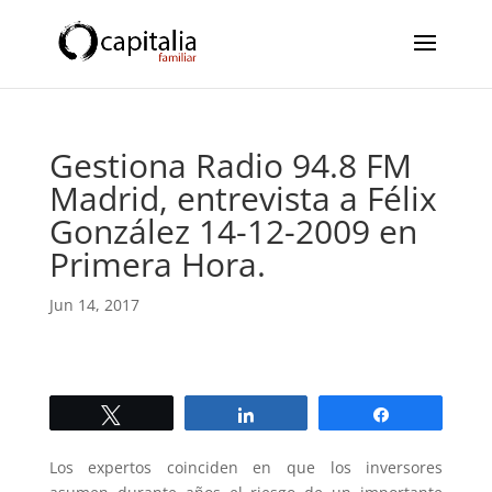
Gestiona Radio 94.8 FM
Madrid, entrevista a Félix
González 14-12-2009 en
Primera Hora.
Jun 14, 2017
Twittear
Compartir
Compartir
Los expertos coinciden en que los inversores