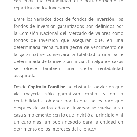
con ellos una rentabilidad que posteriormente se
repartirá con los inversores.
Entre los variados tipos de fondos de inversión, los
fondos de inversión garantizados son definidos por
la Comisión Nacional del Mercado de Valores como
fondos de inversión que aseguran que, en una
determinada fecha futura (fecha de vencimiento de
la garantía) se conservará la totalidad o una parte
determinada de la inversión inicial. En algunos casos
se ofrece también una cierta rentabilidad
asegurada.
Desde
Capitalia Familiar
, no obstante, advierten que
«la mayoría sólo garantizan capital y no la
rentabilidad a obtener por lo que no es raro que
después de varios años el inversor se vuelva a su
casa simplemente con lo que invirtió al principio y ni
un euro más: un buen negocio para la entidad en
detrimento de los intereses del cliente.»