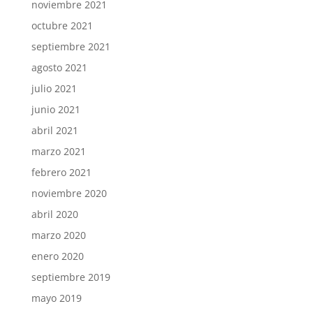
noviembre 2021
octubre 2021
septiembre 2021
agosto 2021
julio 2021
junio 2021
abril 2021
marzo 2021
febrero 2021
noviembre 2020
abril 2020
marzo 2020
enero 2020
septiembre 2019
mayo 2019