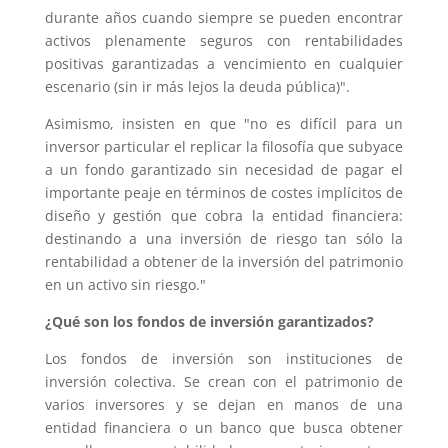
durante años cuando siempre se pueden encontrar
activos plenamente seguros con rentabilidades
positivas garantizadas a vencimiento en cualquier
escenario (sin ir más lejos la deuda pública)".
Asimismo, insisten en que "no es difícil para un
inversor particular el replicar la filosofía que subyace
a un fondo garantizado sin necesidad de pagar el
importante peaje en términos de costes implícitos de
diseño y gestión que cobra la entidad financiera:
destinando a una inversión de riesgo tan sólo la
rentabilidad a obtener de la inversión del patrimonio
en un activo sin riesgo."
¿Qué son los fondos de inversión garantizados?
Los fondos de inversión son instituciones de
inversión colectiva. Se crean con el patrimonio de
varios inversores y se dejan en manos de una
entidad financiera o un banco que busca obtener