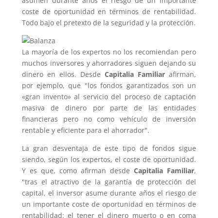
asumen durante años el riesgo de un importante
coste de oportunidad en términos de rentabilidad.
Todo bajo el pretexto de la seguridad y la protección.
La mayoría de los expertos no los recomiendan pero
muchos inversores y ahorradores siguen dejando su
dinero en ellos. Desde
Capitalia Familiar
afirman,
por ejemplo, que "los fondos garantizados son un
«gran invento» al servicio del proceso de captación
masiva de dinero por parte de las entidades
financieras pero no como vehículo de inversión
rentable y eficiente para el ahorrador".
La gran desventaja de este tipo de fondos sigue
siendo, según los expertos, el coste de oportunidad.
Y es que, como afirman desde
Capitalia Familiar
,
"tras el atractivo de la garantía de protección del
capital, el inversor asume durante años el riesgo de
un importante coste de oportunidad en términos de
rentabilidad: el tener el dinero muerto o en coma