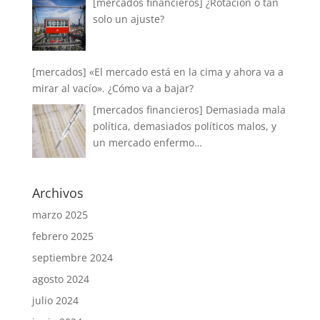
[mercados financieros] ¿Rotación o tan
solo un ajuste?
[mercados] «El mercado está en la cima y ahora va a
mirar al vacío». ¿Cómo va a bajar?
[mercados financieros] Demasiada mala
política, demasiados políticos malos, y
un mercado enfermo…
Archivos
marzo 2025
febrero 2025
septiembre 2024
agosto 2024
julio 2024